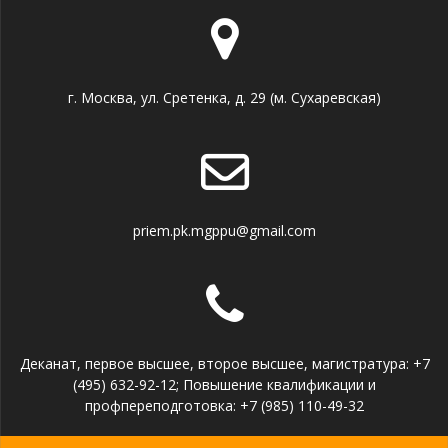
г. Москва, ул. Сретенка, д. 29 (м. Сухаревская)
priem.pk.mgppu@gmail.com
Деканат, первое высшее, второе высшее, магистратура: +7
(495) 632-92-12; Повышение квалификации и
профпереподготовка: +7 (985) 110-49-32