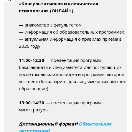
«Консультативная и клиническая
психология» (ОНЛАЙН)
— знакомство с факультетом
— информация об образовательных программах
— актуальная информация о правилах приема в
2026 году
11:00-12:30
— презентация программ
бакалавриата и специалитета для поступающих
после школы или колледжа и программы «второе
высшее» (бакалавриат для лиц, имеющих высшее
образование)
13:00-14:30
— презентация программ
магистратуры
Дистанционный формат!
Обязательная
регистрация!