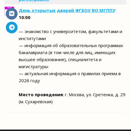
День открытых дверей ФГБОУ ВО МГППУ
10:00
— знакомство с университетом, факультетами и
институтами
— информация об образовательных программах
бакалавриата (в том числе для лиц, имеющих
высшее образование), специалитета и
магистратуры
— актуальная информация о правилах приема в
2026 году
Место проведения
: г. Москва, ул. Сретенка, д. 29
(м. Сухаревская)