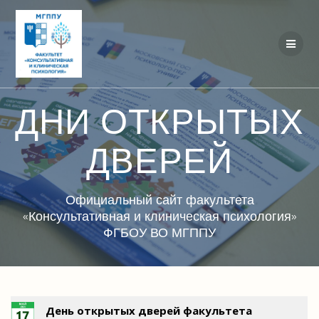
Перейти
к
контенту
ДНИ ОТКРЫТЫХ
ДВЕРЕЙ
Официальный сайт факультета
«Консультативная и клиническая психология»
ФГБОУ ВО МГППУ
День открытых дверей факультета