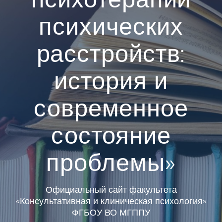
психических
расстройств:
история и
современное
состояние
проблемы»
Официальный сайт факультета
«Консультативная и клиническая психология»
ФГБОУ ВО МГППУ