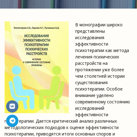
В монографии широко
представлены
исследования
эффективности
психотерапии как метода
лечения психических
расстройств на
протяжении уже более
чем столетней истории
существования
психотерапии. Особое
внимание уделено
современному состоянию
исследований
эффективности
психотерапии. Дается критический анализ различных
методологических подходов к оценке эффективности
психотерапии, приводятся итоги основных споров и