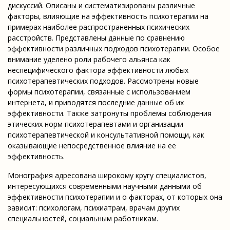
дискуссий. Описаны и систематизированы различные
факторы, влияющие на эффективность психотерапии на
примерах наиболее распространенных психических
расстройств. Представлены данные по сравнению
эффективности различных подходов психотерапии. Особое
внимание уделено роли рабочего альянса как
неспецифического фактора эффективности любых
психотерапевтических подходов. Рассмотрены новые
формы психотерапии, связанные с использованием
интернета, и приводятся последние данные об их
эффективности. Также затронуты проблемы соблюдения
этических норм психотерапевтами и организации
психотерапевтической и консультативной помощи, как
оказывающие непосредственное влияние на ее
эффективность.
Монография адресована широкому кругу специалистов,
интересующихся современными научными данными об
эффективности психотерапии и о факторах, от которых она
зависит: психологам, психиатрам, врачам других
специальностей, социальным работникам.