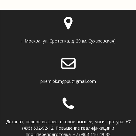
г. Москва, ул. Сретенка, д. 29 (м. Сухаревская)
priem.pk.mgppu@gmail.com
Деканат, первое высшее, второе высшее, магистратура: +7
(495) 632-92-12; Повышение квалификации и
профпереподготовка: +7 (985) 110-49-32