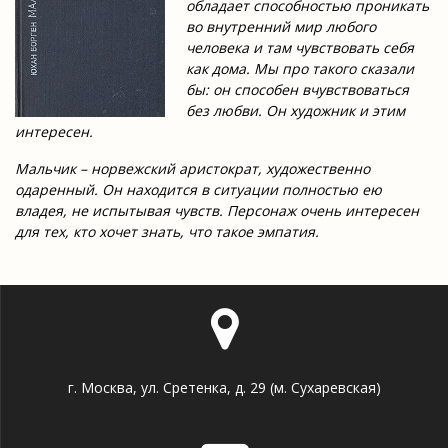
обладает способностью проникать
во внутренний мир любого
человека и там чувствовать себя
как дома. Мы про такого сказали
бы: он способен вчувствоваться
без любви. Он художник и этим
интересен.
Мальчик – норвежский аристократ, художественно
одаренный. Он находится в ситуации полностью ею
владея, не испытывая чувств.
Персонаж очень интересен
для тех, кто хочет знать, что такое эмпатия.
г. Москва, ул. Сретенка, д. 29 (м. Сухаревская)