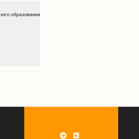
ного образования