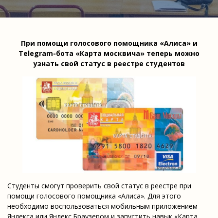
При помощи голосового помощника «Алиса» и
Telegram-бота «Карта москвича» теперь можно
узнать свой статус в реестре студентов
Студенты смогут проверить свой статус в реестре при
помощи голосового помощника «Алиса». Для этого
необходимо воспользоваться мобильным приложением
Яндекса или Яндекс.Браузером и запустить навык «Карта