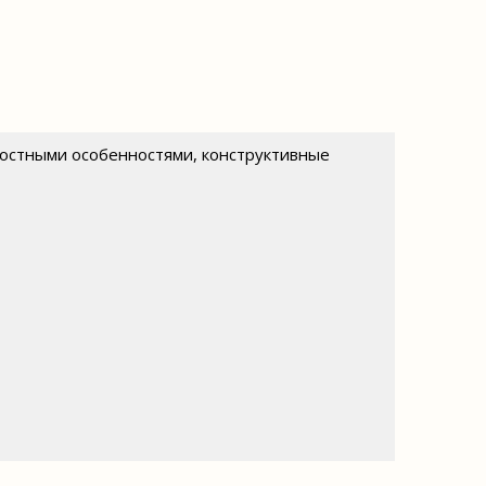
чностными особенностями, конструктивные