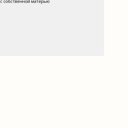
 с собственной матерью