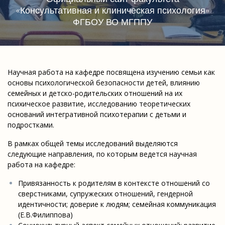
«Консультативная и клиническая психология»
ФГБОУ ВО МГППУ
Научная работа на кафедре посвящена изучению семьи как
основы психологической безопасности детей, влиянию
семейных и детско-родительских отношений на их
психическое развитие, исследованию теоретических
оснований интегративной психотерапии с детьми и
подростками.
В рамках общей темы исследований выделяются
следующие направления, по которым ведется научная
работа на кафедре:
Привязанность к родителям в контексте отношений со
сверстниками, супружеских отношений, гендерной
идентичности; доверие к людям; семейная коммуникация
(Е.В.Филиппова)