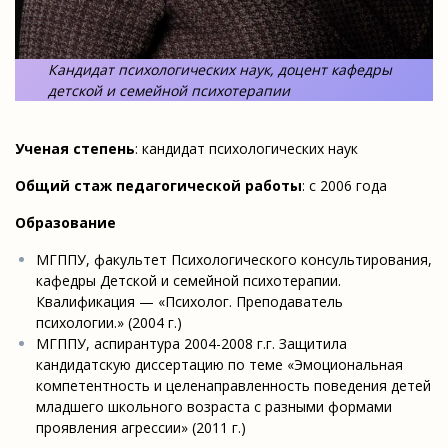
Кандидат психологических наук, доцент кафедры
детской и семейной психотерапии
Ученая степень
: кандидат психологических наук
Общий стаж педагогической работы
: с 2006 года
Образование
МГППУ, факультет Психологического консультирования,
кафедры Детской и семейной психотерапии.
Квалификация — «Психолог. Преподаватель
психологии.» (2004 г.)
МГППУ, аспирантура 2004-2008 г.г. Защитила
кандидатскую диссертацию по теме «Эмоциональная
компетентность и целенаправленность поведения детей
младшего школьного возраста с разными формами
проявления агрессии» (2011 г.)