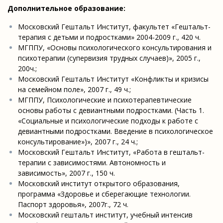
Дополнительное образование:
Московский Гештальт Институт, факультет «Гештальт-
терапия с детьми и подростками» 2004-2009 г., 420 ч.
МГППУ, «Основы психологического консультирования и
психотерапии (супервизия трудных случаев)», 2005 г.,
200ч.;
Московский Гештальт Институт «Конфликты и кризисы
на семейном поле», 2007 г., 49 ч.;
МГППУ, Психологические и психотерапевтические
основы работы с девиантными подростками. (Часть 1.
«Социальные и психологические подходы к работе с
девиантными подростками. Введение в психологическое
консультирование»)», 2007 г., 24 ч.;
Московский Гештальт Институт, «Работа в гештальт-
терапии с зависимостями. Автономность и
зависимость», 2007 г., 150 ч.
Московский институт открытого образования,
программа «Здоровье и сберегающие технологии.
Паспорт здоровья», 2007г., 72 ч.
Московский гештальт институт, учебный интенсив