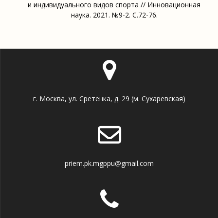
и индивидуального видов спорта // Инновационная
наука. 2021. №9-2. С.72-76.
г. Москва, ул. Сретенка, д. 29 (м. Сухаревская)
priem.pk.mgppu@gmail.com