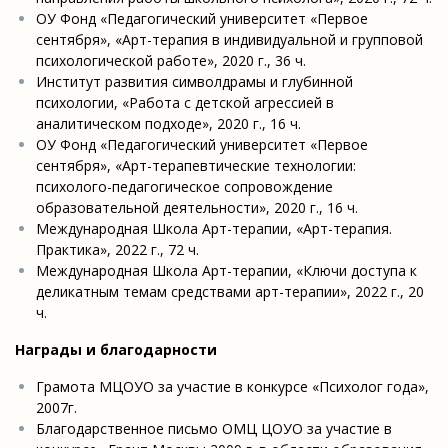
ОУ Фонд «Педагогический университет «Первое
сентября», «Арт-терапия в индивидуальной и групповой
психологической работе», 2020 г., 36 ч.
Институт развития символдрамы и глубинной
психологии, «Работа с детской агрессией в
аналитическом подходе», 2020 г., 16 ч.
ОУ Фонд «Педагогический университет «Первое
сентября», «Арт-терапевтические технологии:
психолого-педагогическое сопровождение
образовательной деятельности», 2020 г., 16 ч.
Международная Школа Арт-терапии, «Арт-терапия.
Практика», 2022 г., 72 ч.
Международная Школа Арт-терапии, «Ключи доступа к
деликатным темам средствами арт-терапии», 2022 г., 20
ч.
Награды и благодарности
Грамота МЦОУО за участие в конкурсе «Психолог года»,
2007г.
Благодарственное письмо ОМЦ ЦОУО за участие в