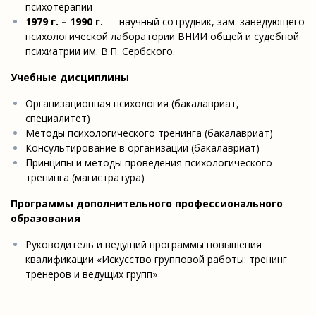
психотерапии
1979 г
. – 1990 г.
— научный сотрудник, зам. заведующего
психологической лаборатории ВНИИ общей и судебной
психиатрии им. В.П. Сербского.
Учебные дисциплины
Организационная психология (бакалавриат,
специалитет)
Методы психологического тренинга (бакалавриат)
Консультирование в организации (бакалавриат)
Принципы и методы проведения психологического
тренинга (магистратура)
Программы дополнительного профессионального
образования
Руководитель и ведущий программы повышения
квалификации «Искусство групповой работы: тренинг
тренеров и ведущих групп»