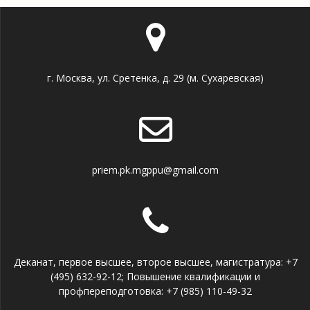
г. Москва, ул. Сретенка, д. 29 (м. Сухаревская)
priem.pk.mgppu@gmail.com
Деканат, первое высшее, второе высшее, магистратура: +7
(495) 632-92-12; Повышение квалификации и
профпереподготовка: +7 (985) 110-49-32