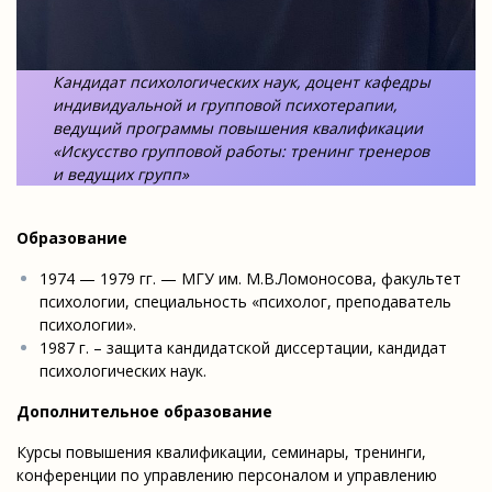
Кандидат психологических наук, доцент кафедры
индивидуальной и групповой психотерапии,
ведущий программы повышения квалификации
«Искусство групповой работы: тренинг тренеров
и ведущих групп»
Образование
1974 — 1979 гг. — МГУ им. М.В.Ломоносова, факультет
психологии, специальность «психолог, преподаватель
психологии».
1987 г. – защита кандидатской диссертации, кандидат
психологических наук.
Дополнительное образование
Курсы повышения квалификации, семинары, тренинги,
конференции по управлению персоналом и управлению