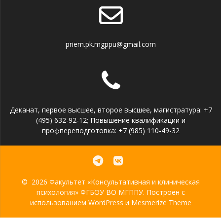
priem.pk.mgppu@gmail.com
Деканат, первое высшее, второе высшее, магистратура: +7
(495) 632-92-12; Повышение квалификации и
профпереподготовка: +7 (985) 110-49-32
© 2026 Факультет «Консультативная и клиническая
психология» ФГБОУ ВО МГППУ. Построен с
использованием WordPress и
Mesmerize Theme