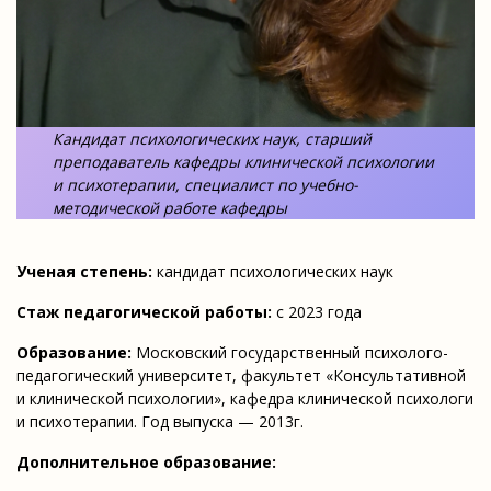
Кандидат психологических наук, старший
преподаватель кафедры клинической психологии
и психотерапии, специалист по учебно-
методической работе кафедры
Ученая степень:
кандидат психологических наук
Стаж педагогической работы:
с 2023 года
Образование:
Московский государственный психолого-
педагогический университет, факультет «Консультативной
и клинической психологии», кафедра клинической психологи
и психотерапии. Год выпуска — 2013г.
Дополнительное образование: