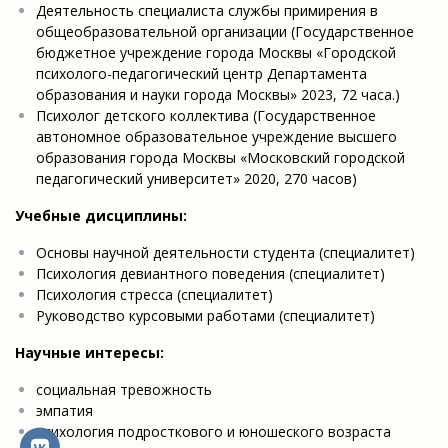
Деятельность специалиста службы примирения в
общеобразовательной организации (Государственное
бюджетное учреждение города Москвы «Городской
психолого-педагогический центр Департамента
образования и науки города Москвы» 2023, 72 часа.)
Психолог детского коллектива (Государственное
автономное образовательное учреждение высшего
образования города Москвы «Московский городской
педагогический университет» 2020, 270 часов)
Учебные дисциплины:
Основы научной деятельности студента (специалитет)
Психология девиантного поведения (специалитет)
Психология стресса (специалитет)
Руководство курсовыми работами (специалитет)
Научные интересы:
социальная тревожность
эмпатия
психология подросткового и юношеского возраста