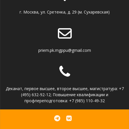
г. Москва, ул. Сретенка, д. 29 (м. Сухаревская)
priem.pk.mgppu@gmail.com
Деканат, первое высшее, второе высшее, магистратура: +7
(495) 632-92-12; Повышение квалификации и
профпереподготовка: +7 (985) 110-49-32