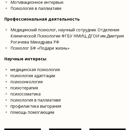
Мотивационное интервью
Психология в паллиативе
Профессиональная деятельность
Медицинский психолог, научный сотрудник Отделения
Клинической Психологии ФГБУ НМИЦ ДГОИ им.Дмитрия
Рогачева Минздрава РФ
Психолог БФ «Подари жизнь»
Научные интересы
медицинская психология
психология адаптации
психоонкология
психотерапия
психосоматика
психология в паллиативе
профилактика выгорания
помощь помогающим