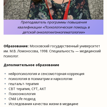
Преподаватель программы повышения
квалификации «Психологическая помощь в
детской онкологии/онкогематологии»
Образование:
Московский государственный университет
им. М.В. Ломоносова, 1998. Специальность — медицинский
психолог.
Дополнительное образование
нейропсихология и сенсомоторная коррекция
психология в психиатрии и наркологии
гештальт-терапия
CBT терапия, CFT, AKT
Психоонкология
Child Life подход
Исследования качества жизни в медицине