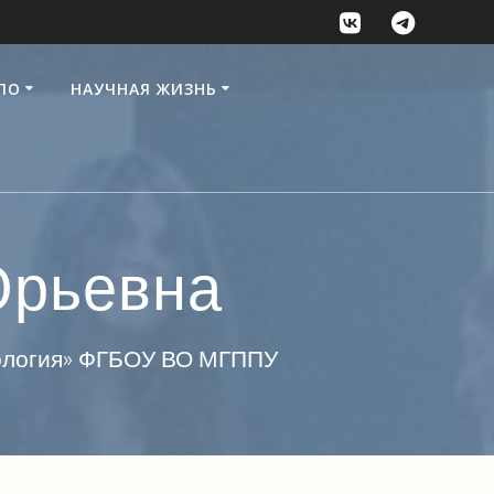
ПО
НАУЧНАЯ ЖИЗНЬ
Юрьевна
хология» ФГБОУ ВО МГППУ