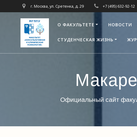
Перейти
г. Москва, ул. Сретенка, д. 29
+7 (495) 632-92-12
к
контенту
О ФАКУЛЬТЕТЕ
НОВОСТИ
СТУДЕНЧЕСКАЯ ЖИЗНЬ
ЖУР
Макаре
Официальный сайт факул