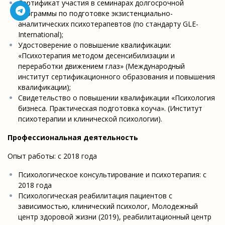
Сертификат участия в семинарах долгосрочной
программы по подготовке экзистенциально-
аналитических психотерапевтов (по стандарту GLE-
International);
Удостоверение о повышение квалификации:
«Психотерапия методом десенсибилизации и
переработки движением глаз» (Международный
институт сертификационного образования и повышения
квалификации);
Свидетельство о повышении квалификации «Психология
бизнеса. Практическая подготовка коуча». (Институт
психотерапии и клинической психологии).
Профессиональная деятельность
Опыт работы: с 2018 года
Психологическое консультирование и психотерапия: с
2018 года
Психологическая реабилитация пациентов с
зависимостью, клинический психолог, Молодежный
центр здоровой жизни (2019), реабилитационный центр