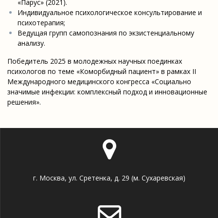
«Парус» (2021).
Индивидуальное психологическое консультирование и
психотерапия;
Ведущая групп самопознания по экзистенциальному
анализу.
Победитель 2025 в молодежных научных поединках
психологов по теме «Коморбидный пациент» в рамках II
Международного медицинского конгресса «Социально
значимые инфекции: комплексный подход и инновационные
решения».
г. Москва, ул. Сретенка, д. 29 (м. Сухаревская)