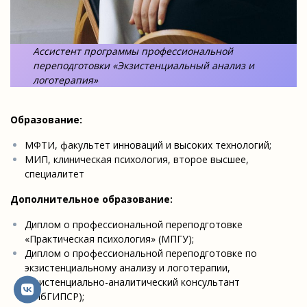
Ассистент программы профессиональной
переподготовки «Экзистенциальный анализ и
логотерапия»
Образование:
МФТИ, факультет инноваций и высоких технологий;
МИП, клиническая психология, второе высшее,
специалитет
Дополнительное образование:
Диплом о профессиональной переподготовке
«Практическая психология» (МПГУ);
Диплом о профессиональной переподготовке по
экзистенциальному анализу и логотерапии,
экзистенциально-аналитический консультант
(СПбГИПСР);