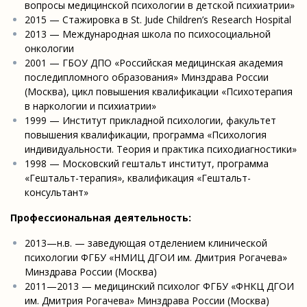
вопросы медицинской психологии в детской психиатрии»
2015 — Стажировка в St. Jude Children’s Research Hospital
2013 — Международная школа по психосоциальной
онкологии
2001 — ГБОУ ДПО «Российская медицинская академия
последипломного образования» Минздрава России
(Москва), цикл повышения квалификации «Психотерапия
в наркологии и психиатрии»
1999 — Институт прикладной психологии, факультет
повышения квалификации, программа «Психология
индивидуальности. Теория и практика психодиагностики»
1998 — Московский гештальт институт, программа
«Гештальт-терапия», квалификация «Гештальт-
консультант»
Профессиональная деятельность:
2013—н.в. — заведующая отделением клинической
психологии ФГБУ «НМИЦ ДГОИ им. Дмитрия Рогачева»
Минздрава России (Москва)
2011—2013 — медицинский психолог ФГБУ «ФНКЦ ДГОИ
им. Дмитрия Рогачева» Минздрава России (Москва)