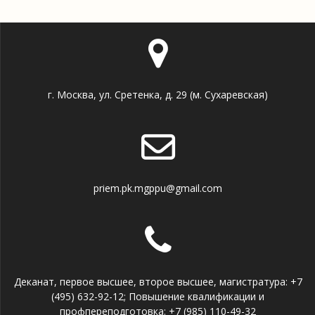
г. Москва, ул. Сретенка, д. 29 (м. Сухаревская)
priem.pk.mgppu@gmail.com
Деканат, первое высшее, второе высшее, магистратура: +7
(495) 632-92-12; Повышение квалификации и
профпереподготовка: +7 (985) 110-49-32