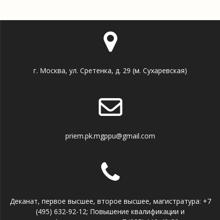
г. Москва, ул. Сретенка, д. 29 (м. Сухаревская)
priem.pk.mgppu@gmail.com
Деканат, первое высшее, второе высшее, магистратура: +7
(495) 632-92-12; Повышение квалификации и