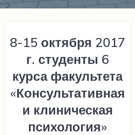
8-15 октября 2017
г. студенты 6
курса факультета
«Консультативная
и клиническая
психология»