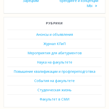
Зарецким
брендинге и концепции
Mbi
РУБРИКИ
Анонсы и объявления
Журнал КПиП
Мероприятия для абитуриентов
Наука на факультете
Повышение квалификации и профпереподготвка
События на факультете
Студенческая жизнь
Факультет в СМИ