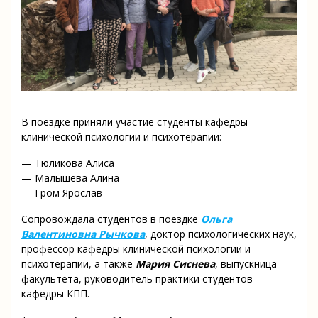
В поездке приняли участие студенты кафедры
клинической психологии и психотерапии:
— Тюликова Алиса
— Малышева Алина
— Гром Ярослав
Сопровождала студентов в поездке
Ольга
Валентиновна Рычкова
, доктор психологических наук,
профессор кафедры клинической психологии и
психотерапии, а также
Мария Сиснева
, выпускница
факультета, руководитель практики студентов
кафедры КПП.