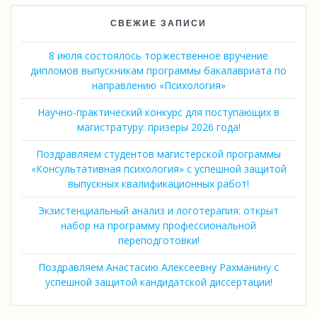
СВЕЖИЕ ЗАПИСИ
8 июля состоялось торжественное вручение
дипломов выпускникам программы бакалавриата по
направлению «Психология»
Научно-практический конкурс для поступающих в
магистратуру: призеры 2026 года!
Поздравляем студентов магистерской программы
«Консультативная психология» с успешной защитой
выпускных квалификационных работ!
Экзистенциальный анализ и логотерапия: открыт
набор на программу профессиональной
переподготовки!
Поздравляем Анастасию Алексеевну Рахманину с
успешной защитой кандидатской диссертации!