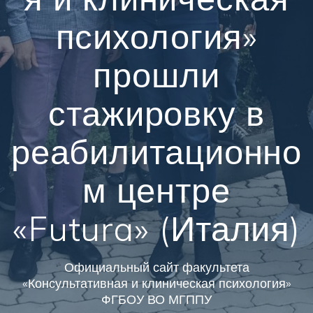
психология»
прошли
стажировку в
реабилитационно
м центре
«Futura» (Италия)
Официальный сайт факультета
«Консультативная и клиническая психология»
ФГБОУ ВО МГППУ