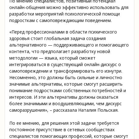
По мнению специалистов, позитивный потенциал
онлайн-общения можно эффективно использовать для
разработки мероприятий психологической помощи
подросткам с самоповреждающим поведением.
«Перед профессионалами в области психического
здоровья стоит глобальная задача создания
альтернативного — поддерживающего и помогающего
контента, что предполагает разработку новой
методологии — языка, который сможет
интегрироваться в существующий онлайн-дискурс о
самоповреждении и трансформировать его изнутри.
Несомненно, это должны быть сильные и личностно
значимые альтернативы, которые смогут расширить
понимание подростками собственных потребностей и
интересов. И эти альтернативы должны оказаться
более значимыми и воодушевляющими, чем дискурс
саморазрушения», – рассказала Наталия Польская.
По ее мнению, для решения этой задачи требуется
постоянное присутствие в сетевых сообществах
специалистов помогающих профессий, которые смогут