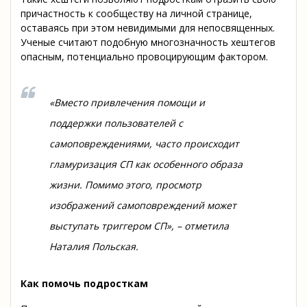
причастность к сообществу на личной странице,
оставаясь при этом невидимыми для непосвященных.
Ученые считают подобную многозначность хештегов
опасным, потенциально провоцирующим фактором.
«Вместо привлечения помощи и
поддержки пользователей с
самоповреждениями, часто происходит
гламуризация СП как особенного образа
жизни. Помимо этого, просмотр
изображений самоповреждений может
выступать триггером СП»
, – отметила
Наталия Польская.
Как помочь подросткам