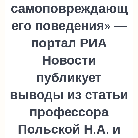
самоповреждающ
его поведения» —
портал РИА
Новости
публикует
выводы из статьи
профессора
Польской Н.А. и