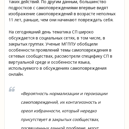
таких действий. По другим данным, большинство
подростков с самоповреждениями впервые видят
изображение самоповреждений в возрасте неполных
11 лет, раньше, чем они начинают повреждать себя.
На сегодняшний день тематика СП широко
обсуждается в социальных сетях, в том числе, в
закрытых группах. Ученые МГППУ обобщили
особенности проявлений темы самоповреждения в
сетевых сообществах, рассмотрели специфику СП в
виртуальной среде и особенности языка,
используемого в обсуждениях самоповреждения
онлайн.
«Вероятность нормализации и героизации
самоповреждений, их контагиозность и
ореол избранности, который нередко
присутствует в закрытых сообществах,
посвященных данной проблеме, могут