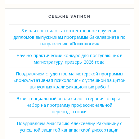
СВЕЖИЕ ЗАПИСИ
8 июля состоялось торжественное вручение
дипломов выпускникам программы бакалавриата по
направлению «Психология»
Научно-практический конкурс для поступающих в
магистратуру: призеры 2026 года!
Поздравляем студентов магистерской программы
«Консультативная психология» с успешной защитой
выпускных квалификационных работ!
Экзистенциальный анализ и логотерапия: открыт
набор на программу профессиональной
переподготовки!
Поздравляем Анастасию Алексеевну Рахманину с
успешной защитой кандидатской диссертации!