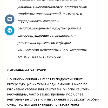
усиливать эмоциональные и личностные
проблемы пользователей, вызывать и
поддерживать интерес к
самоповреждениям и другим формам
саморазрушающего поведения»
, –
рассказала профессор кафедры
клинической психологии и психотерапии
МГППУ Наталия Польская.
Сигнальные хештеги
Во многих социальных сетях подростки ищут
интересующие их темы и единомышленников по
ключевым словам или хештегам. Многие хештеги
неочевидны, часто замаскированы под более
нейтральные слова или выражения и содержат особый
смысл только для знающих пользователей.