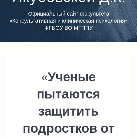
Официальный сайт факультета
«Консультативная и клиническая психология»
ФГБОУ ВО МГППУ
«Ученые
пытаются
защитить
подростков от