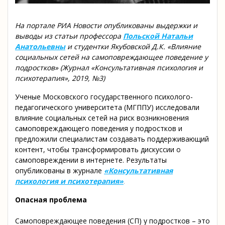
На портале РИА Новости опубликованы выдержки и
выводы из статьи профессора
Польской Натальи
Анатольевны
и студентки Якубовской Д.К.
«Влияние
социальных сетей на самоповреждающее поведение у
подростков» (Журнал «Консультативная психология и
психотерапия», 2019, №3)
Ученые Московского государственного психолого-
педагогического университета (МГППУ) исследовали
влияние социальных сетей на риск возникновения
самоповреждающего поведения у подростков и
предложили специалистам создавать поддерживающий
контент, чтобы трансформировать дискуссии о
самоповреждении в интернете. Результаты
опубликованы в журнале
«Консультативная
психология и психотерапия»
.
Опасная проблема
Самоповреждающее поведения (СП) у подростков – это