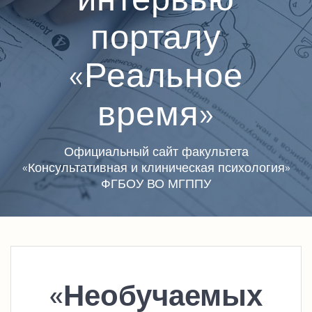
порталу
«Реальное
время»
Официальный сайт факультета
«Консультативная и клиническая психология»
ФГБОУ ВО МГППУ
«Необучаемых