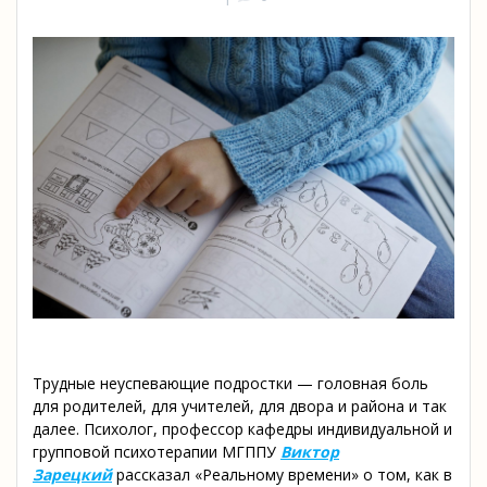
Трудные неуспевающие подростки — головная боль
для родителей, для учителей, для двора и района и так
далее. Психолог, профессор кафедры индивидуальной и
групповой психотерапии МГППУ
Виктор
Зарецкий
рассказал «Реальному времени» о том, как в