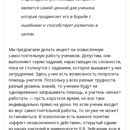
является самой ценной для ученика,
которая продвигает его в борьбе с
ошибками и способствует развитию в
целом.
Мы предлагаем делать акцент на осмысленную
самостоятельную работу учеников. Допустим, они
выполняют серию заданий, нарастающих по сложности,
пока не столкнутся с заданием, которое вызывает у них
затруднение. Здесь у них есть возможность попросить
помощь учителя. Поскольку у всех разные трудности,
разный уровень знаний, то ученики будут не
одновременно запрашивать помощь, и учитель сможет
работать — пусть короткое время, но все-таки
индивидуально прямо на уроке. Но если ученик входит
во вкус самостоятельной работы, то он уже не может
остановиться. В психологии есть важное понятие
«эффект незаконченного действия», открытый одним
из наших учителей в университете Б.В. Зейгарник еще в