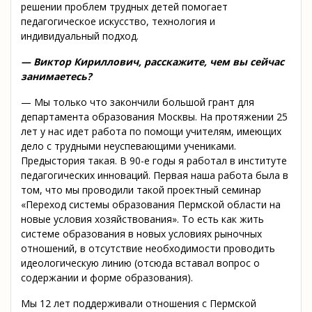
решении проблем трудных детей помогает
педагогическое искусство, технология и
индивидуальный подход.
— Виктор Кириллович, расскажите, чем вы сейчас
занимаетесь?
— Мы только что закончили большой грант для
департамента образования Москвы. На протяжении 25
лет у нас идет работа по помощи учителям, имеющих
дело с трудными неуспевающими учениками.
Предыстория такая. В 90-е годы я работал в институте
педагогических инноваций. Первая наша работа была в
том, что мы проводили такой проектный семинар
«Переход системы образования Пермской области на
новые условия хозяйствования». То есть как жить
системе образования в новых условиях рыночных
отношений, в отсутствие необходимости проводить
идеологическую линию (отсюда вставал вопрос о
содержании и форме образования).
Мы 12 лет поддерживали отношения с Пермской