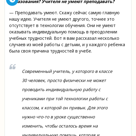
образования? Учителя не умеют преподавать?
— Преподавать умеют. Скажу сейчас самую главную
нашу идею. Учителя не умеют другого, точнее это
отсутствует в технологии обучения. Они не умеют
оказывать индивидуальную помощь в преодолении
учебных трудностей. Вот я вам рассказал несколько
случаев из моей работы с детьми, и у каждого ребенка
была своя причина трудностей в учебе.
Современный учитель, у которого в классе
30 человек, просто физически не может
проводить индивидуальную работу с
учениками при той технологии работы с
классом, к которой он привык. Для этого
нужно что-то в уроке существенно
изменить, чтобы осталось время на
индивидуальную помощь, которая и