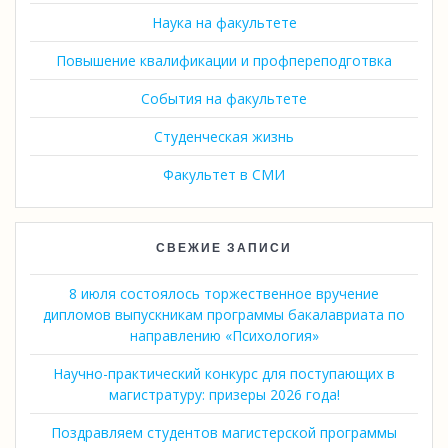
Наука на факультете
Повышение квалификации и профпереподготвка
События на факультете
Студенческая жизнь
Факультет в СМИ
СВЕЖИЕ ЗАПИСИ
8 июля состоялось торжественное вручение
дипломов выпускникам программы бакалавриата по
направлению «Психология»
Научно-практический конкурс для поступающих в
магистратуру: призеры 2026 года!
Поздравляем студентов магистерской программы