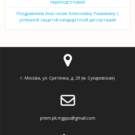
переподготовки!
Поздравляем Анастасию Алексеевну Рахманину с
успешной защитой кандидатской диссертации!
г. Москва, ул. Сретенка, д. 29 (м. Сухаревская)
priem.pk.mgppu@gmail.com