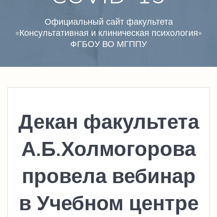
Официальный сайт факультета
«Консультативная и клиническая психология»
ФГБОУ ВО МГППУ
Декан факультета
А.Б.Холмогорова
провела вебинар
в Учебном центре