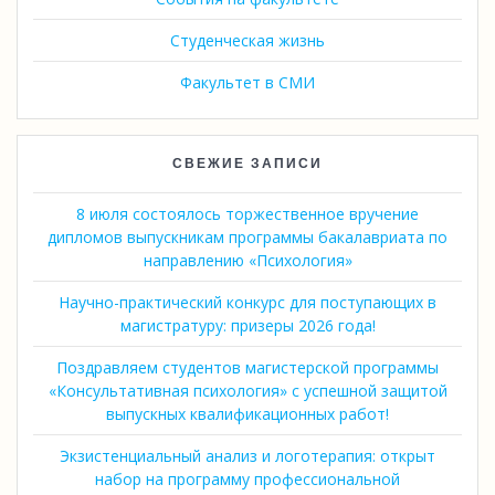
Студенческая жизнь
Факультет в СМИ
СВЕЖИЕ ЗАПИСИ
8 июля состоялось торжественное вручение
дипломов выпускникам программы бакалавриата по
направлению «Психология»
Научно-практический конкурс для поступающих в
магистратуру: призеры 2026 года!
Поздравляем студентов магистерской программы
«Консультативная психология» с успешной защитой
выпускных квалификационных работ!
Экзистенциальный анализ и логотерапия: открыт
набор на программу профессиональной