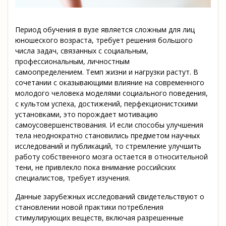
Период обучения в вузе является сложным для лиц
юношеского возраста, требует решения большого
числа задач, связанных с социальным,
профессиональным, личностным
самоопределением. Темп жизни и нагрузки растут. В
сочетании с оказывающими влияние на современного
молодого человека моделями социального поведения,
с культом успеха, достижений, перфекционистскими
установками, это порождает мотивацию
самоусовершенствования. И если способы улучшения
тела неоднократно становились предметом научных
исследований и публикаций, то стремление улучшить
работу собственного мозга остается в относительной
тени, не привлекло пока внимание российских
специалистов, требует изучения.
Данные зарубежных исследований свидетельствуют о
становлении новой практики потребления
стимулирующих веществ, включая разрешенные