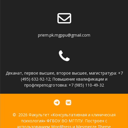
priem.pk.mgppu@gmail.com
Деканат, первое высшее, второе высшее, магистратура: +7
(495) 632-92-12; Повышение квалификации и
профпереподготовка: +7 (985) 110-49-32
© 2026 Факультет «Консультативная и клиническая
психология» ФГБОУ ВО МГППУ. Построен с
использованием WordPress и
Mesmerize Theme