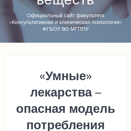
Официальный сайт факультета
«Консультативная и клиническая психология»
ФГБОУ ВО МГППУ
«Умные»
лекарства –
опасная модель
потребления