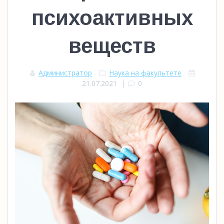
психоактивных
веществ
Администратор
Наука на факультете
21.07.2021
|
0