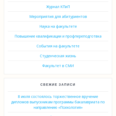
Журнал КПиП
Мероприятия для абитуриентов
Наука на факультете
Повышение квалификации и профпереподготвка
События на факультете
Студенческая жизнь
Факультет в СМИ
СВЕЖИЕ ЗАПИСИ
8 июля состоялось торжественное вручение
дипломов выпускникам программы бакалавриата по
направлению «Психология»