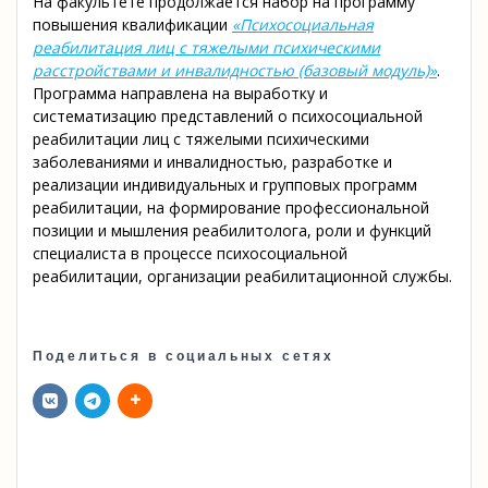
На факультете продолжается набор на программу
повышения квалификации
«Психосоциальная
реабилитация лиц с тяжелыми психическими
расстройствами и инвалидностью (базовый модуль)»
.
Программа направлена на выработку и
систематизацию представлений о психосоциальной
реабилитации лиц с тяжелыми психическими
заболеваниями и инвалидностью, разработке и
реализации индивидуальных и групповых программ
реабилитации, на формирование профессиональной
позиции и мышления реабилитолога, роли и функций
специалиста в процессе психосоциальной
реабилитации, организации реабилитационной службы.
Поделиться в социальных сетях