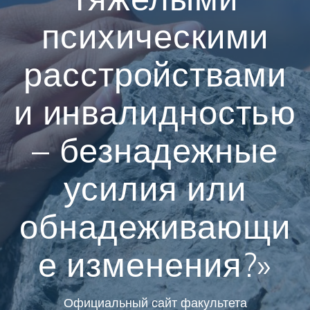
психическими
расстройствами
и инвалидностью
– безнадежные
усилия или
обнадеживающи
е изменения?»
Официальный сайт факультета