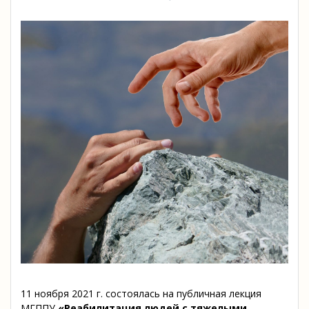
11 ноября 2021 г. состоялась на публичная лекция
МГППУ
«Реабилитация людей с тяжелыми