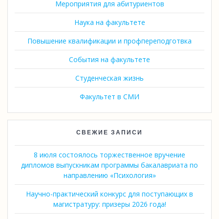
Мероприятия для абитуриентов
Наука на факультете
Повышение квалификации и профпереподготвка
События на факультете
Студенческая жизнь
Факультет в СМИ
СВЕЖИЕ ЗАПИСИ
8 июля состоялось торжественное вручение
дипломов выпускникам программы бакалавриата по
направлению «Психология»
Научно-практический конкурс для поступающих в
магистратуру: призеры 2026 года!