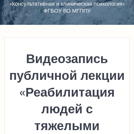
«Консультативная и клиническая психология»
ФГБОУ ВО МГППУ
Видеозапись
публичной лекции
«Реабилитация
людей с
тяжелыми