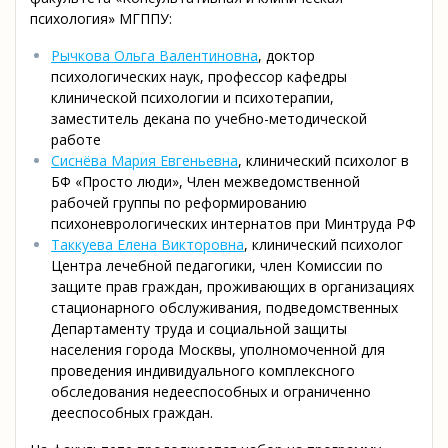
психология» МГППУ:
Рычкова Ольга Валентиновна
, доктор
психологических наук, профессор кафедры
клинической психологии и психотерапии,
заместитель декана по учебно-методической
работе
Сиснёва Мария Евгеньевна
, клинический психолог в
БФ «Просто люди», Член межведомственной
рабочей группы по реформированию
психоневрологических интернатов при Минтруда РФ
Таккуева Елена Викторовна
, клинический психолог
Центра лечебной педагогики, член Комиссии по
защите прав граждан, проживающих в организациях
стационарного обслуживания, подведомственных
Департаменту труда и социальной защиты
населения города Москвы, уполномоченной для
проведения индивидуального комплексного
обследования недееспособных и ограниченно
дееспособных граждан.