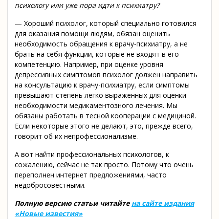
психологу или уже пора идти к психиатру?
— Хороший психолог, который специально готовился
для оказания помощи людям, обязан оценить
необходимость обращения к врачу-психиатру, а не
брать на себя функции, которые не входят в его
компетенцию. Например, при оценке уровня
депрессивных симптомов психолог должен направить
на консультацию к врачу-психиатру, если симптомы
превышают степень легко выраженных для оценки
необходимости медикаментозного лечения. Мы
обязаны работать в тесной кооперации с медициной.
Если некоторые этого не делают, это, прежде всего,
говорит об их непрофессионализме.
А вот найти профессиональных психологов, к
сожалению, сейчас не так просто. Потому что очень
переполнен интернет предложениями, часто
недобросовестными.
Полную версию статьи читайте
на сайте издания
«Новые известия»