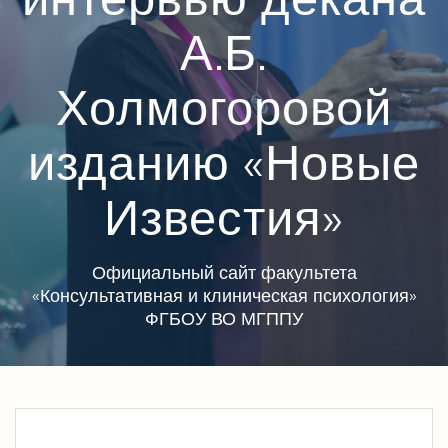
А.Б.
Холмогоровой
изданию «Новые
Известия»
Официальный сайт факультета
«Консультативная и клиническая психология»
ФГБОУ ВО МГППУ