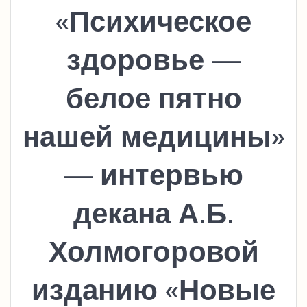
«Психическое
здоровье —
белое пятно
нашей медицины»
— интервью
декана А.Б.
Холмогоровой
изданию «Новые