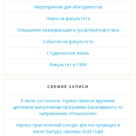
Мероприятия для абитуриентов
Наука на факультете
Повышение квалификации и профпереподготвка
События на факультете
Студенческая жизнь
Факультет в СМИ
СВЕЖИЕ ЗАПИСИ
8 июля состоялось торжественное вручение
дипломов выпускникам программы бакалавриата по
направлению «Психология»
Научно-практический конкурс для поступающих в
магистратуру: призеры 2026 года!