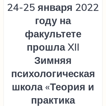
24-25 января 2022
году на
факультете
прошла XII
Зимняя
психологическая
школа «Теория и
практика