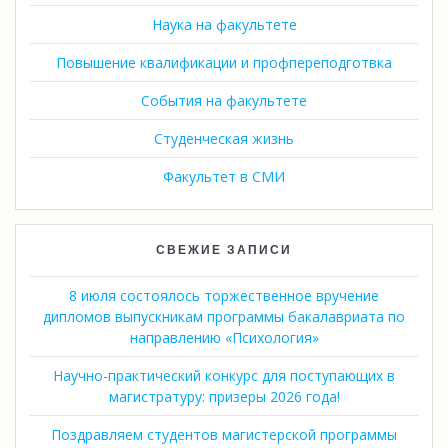
Наука на факультете
Повышение квалификации и профпереподготвка
События на факультете
Студенческая жизнь
Факультет в СМИ
СВЕЖИЕ ЗАПИСИ
8 июля состоялось торжественное вручение
дипломов выпускникам программы бакалавриата по
направлению «Психология»
Научно-практический конкурс для поступающих в
магистратуру: призеры 2026 года!
Поздравляем студентов магистерской программы