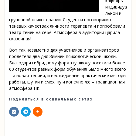
кафедры
индивидуа
льной и
групповой психотерапии. Студенты поговорили о
теневых качествах личности терапевта и попробовали
театр теней на себе. Атмосфера в аудитории царила
сказочная!
Вот так незаметно для участников и организаторов
пролетели два дня Зимней психологической школы.
Благодаря гибридному формату школу посетили более
60 студентов разных форм обучения! Было много всего
– и новая теория, и неожиданные практические методы
работы, шутки и смех, ну и конечно же – традиционная
атмосфера ПК.
Поделиться в социальных сетях