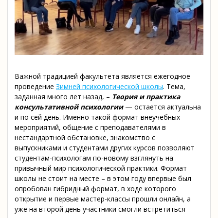
Важной традицией факультета является ежегодное
проведение
Зимней психологической школы
. Тема,
заданная много лет назад, –
Теория и практика
консультативной психологии
— остается актуальна
и по сей день. Именно такой формат внеучебных
мероприятий, общение с преподавателями в
нестандартной обстановке, знакомство с
выпускниками и студентами других курсов позволяют
студентам-психологам по-новому взглянуть на
привычный мир психологической практики. Формат
школы не стоит на месте – в этом году впервые был
опробован гибридный формат, в ходе которого
открытие и первые мастер-классы прошли онлайн, а
уже на второй день участники смогли встретиться