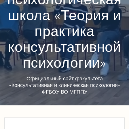
школа «Теория и
практика
консультативной
психологии»
Официальный сайт факультета
«Консультативная и клиническая психология»
ФГБОУ ВО МГППУ