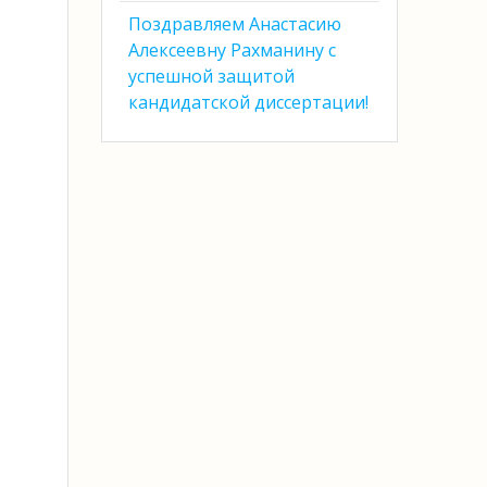
Поздравляем Анастасию
Алексеевну Рахманину с
успешной защитой
кандидатской диссертации!