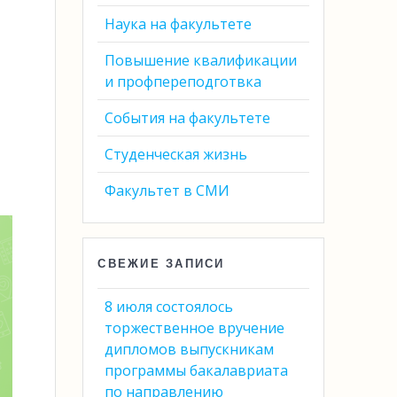
Наука на факультете
Повышение квалификации
и профпереподготвка
События на факультете
Студенческая жизнь
Факультет в СМИ
СВЕЖИЕ ЗАПИСИ
8 июля состоялось
торжественное вручение
дипломов выпускникам
программы бакалавриата
по направлению