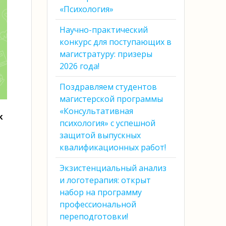
«Психология»
Научно-практический
конкурс для поступающих в
магистратуру: призеры
2026 года!
Поздравляем студентов
магистерской программы
«Консультативная
к
психология» с успешной
защитой выпускных
квалификационных работ!
Экзистенциальный анализ
и логотерапия: открыт
набор на программу
профессиональной
переподготовки!