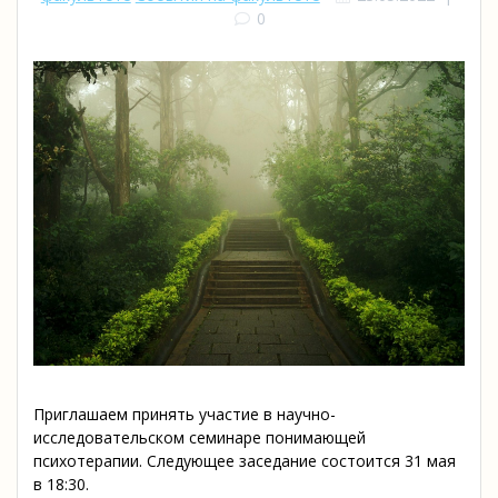
0
Приглашаем принять участие в научно-
исследовательском семинаре понимающей
психотерапии. Следующее заседание состоится 31 мая
в 18:30.