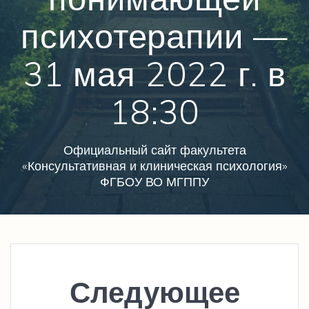
психотерапии —
31 мая 2022 г. в
18:30
Официальный сайт факультета
«Консультативная и клиническая психология»
ФГБОУ ВО МГППУ
Следующее