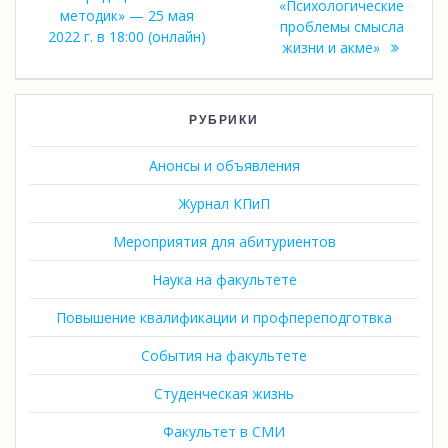
«Психологические
методик» — 25 мая
проблемы смысла
2022 г. в 18:00 (онлайн)
жизни и акме»
РУБРИКИ
Анонсы и объявления
Журнал КПиП
Мероприятия для абитуриентов
Наука на факультете
Повышение квалификации и профпереподготвка
События на факультете
Студенческая жизнь
Факультет в СМИ