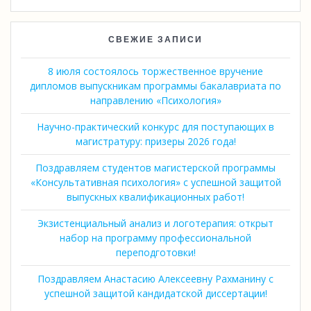
СВЕЖИЕ ЗАПИСИ
8 июля состоялось торжественное вручение
дипломов выпускникам программы бакалавриата по
направлению «Психология»
Научно-практический конкурс для поступающих в
магистратуру: призеры 2026 года!
Поздравляем студентов магистерской программы
«Консультативная психология» с успешной защитой
выпускных квалификационных работ!
Экзистенциальный анализ и логотерапия: открыт
набор на программу профессиональной
переподготовки!
Поздравляем Анастасию Алексеевну Рахманину с
успешной защитой кандидатской диссертации!