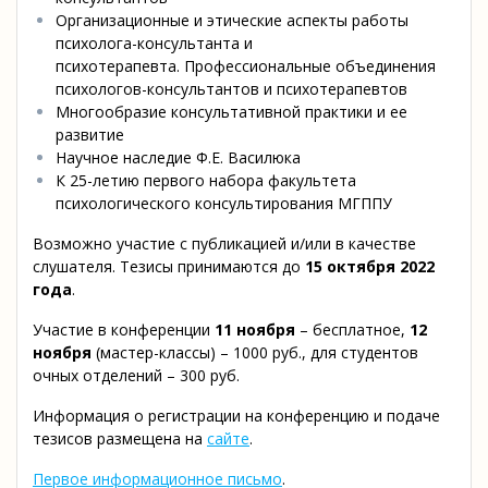
Организационные и этические аспекты работы
психолога-консультанта и
психотерапевта. Профессиональные объединения
психологов-консультантов и психотерапевтов
Многообразие консультативной практики и ее
развитие
Научное наследие Ф.Е. Василюка
К 25-летию первого набора факультета
психологического консультирования МГППУ
Возможно участие с публикацией и/или в качестве
слушателя. Тезисы принимаются до
15 октября 2022
года
.
Участие в конференции
11 ноября
– бесплатное,
12
ноября
(мастер-классы) – 1000 руб., для студентов
очных отделений – 300 руб.
Информация о регистрации на конференцию и подаче
тезисов размещена на
сайте
.
Первое информационное письмо
.