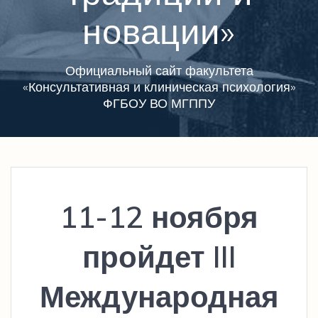
новации»
Официальный сайт факультета
«Консультативная и клиническая психология»
ФГБОУ ВО МГППУ
11-12 ноября
пройдет III
Международная