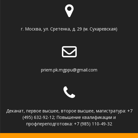
г. Москва, ул. Сретенка, д. 29 (м. Сухаревская)
priem.pk.mgppu@gmail.com
Деканат, первое высшее, второе высшее, магистратура: +7
(495) 632-92-12; Повышение квалификации и
профпереподготовка: +7 (985) 110-49-32