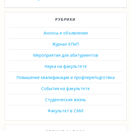
РУБРИКИ
Анонсы и объявления
Журнал КПиП
Мероприятия для абитуриентов
Наука на факультете
Повышение квалификации и профпереподготвка
События на факультете
Студенческая жизнь
Факультет в СМИ