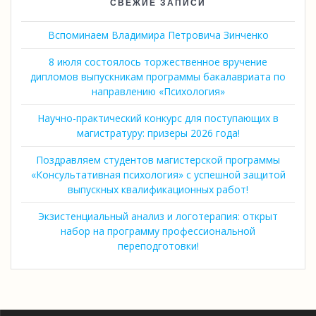
СВЕЖИЕ ЗАПИСИ
Вспоминаем Владимира Петровича Зинченко
8 июля состоялось торжественное вручение
дипломов выпускникам программы бакалавриата по
направлению «Психология»
Научно-практический конкурс для поступающих в
магистратуру: призеры 2026 года!
Поздравляем студентов магистерской программы
«Консультативная психология» с успешной защитой
выпускных квалификационных работ!
Экзистенциальный анализ и логотерапия: открыт
набор на программу профессиональной
переподготовки!