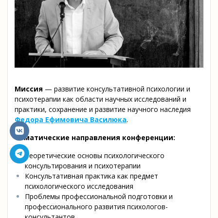
Миссия
— развитие консультативной психологии и
психотерапии как области научных исследований и
практики, сохранение и развитие научного наследия
Федора Ефимовича Василюка
.
Тематические направления конференции:
Теоретические основы психологического
консультирования и психотерапии
Консультативная практика как предмет
психологического исследования
Проблемы профессиональной подготовки и
профессионального развития психологов-
консультантов