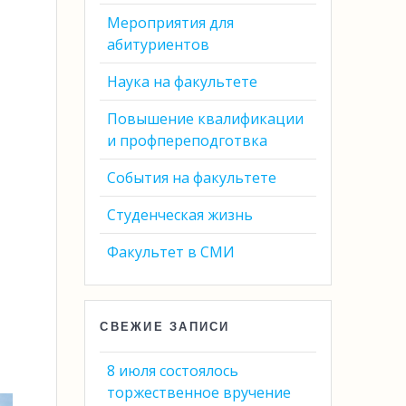
Мероприятия для
абитуриентов
Наука на факультете
Повышение квалификации
и профпереподготвка
События на факультете
Студенческая жизнь
Факультет в СМИ
СВЕЖИЕ ЗАПИСИ
8 июля состоялось
торжественное вручение