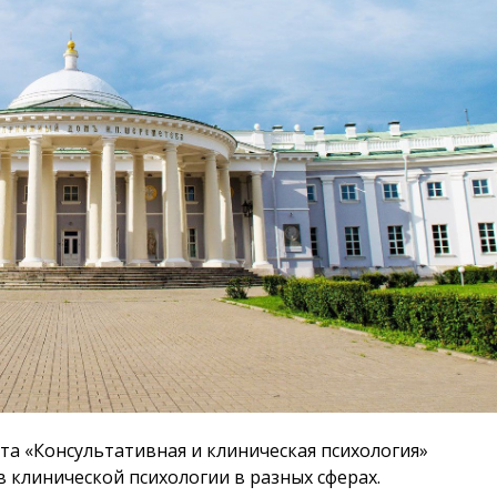
а «Консультативная и клиническая психология»
 клинической психологии в разных сферах.