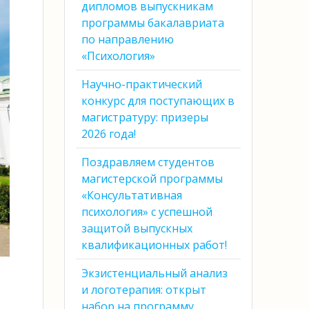
дипломов выпускникам
программы бакалавриата
по направлению
«Психология»
Научно-практический
конкурс для поступающих в
магистратуру: призеры
2026 года!
Поздравляем студентов
магистерской программы
«Консультативная
психология» с успешной
защитой выпускных
квалификационных работ!
Экзистенциальный анализ
и логотерапия: открыт
набор на программу