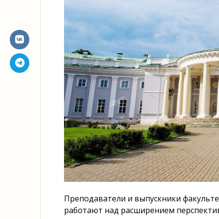
Преподаватели и выпускники факультет
работают над расширением перспектив