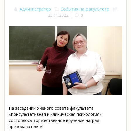
Администратор
События на факультете
25.11.2022
|
0
На заседании Ученого совета факультета
«Консультативная и клиническая психология»
состоялось торжественное вручение наград
преподавателям!