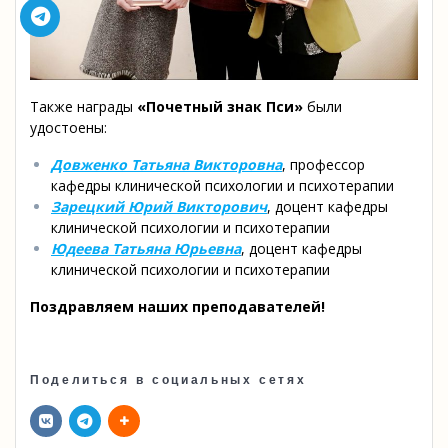
Также награды
«Почетный знак Пси»
были
удостоены:
Довженко Татьяна Викторовна
, профессор
кафедры клинической психологии и психотерапии
Зарецкий Юрий Викторович
, доцент кафедры
клинической психологии и психотерапии
Юдеева Татьяна Юрьевна
, доцент кафедры
клинической психологии и психотерапии
Поздравляем наших преподавателей!
Поделиться в социальных сетях