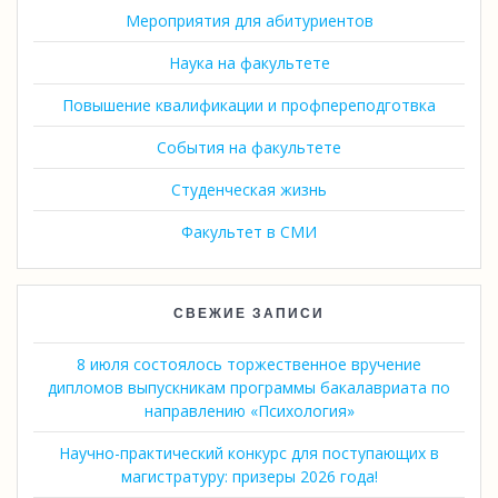
Мероприятия для абитуриентов
Наука на факультете
Повышение квалификации и профпереподготвка
События на факультете
Студенческая жизнь
Факультет в СМИ
СВЕЖИЕ ЗАПИСИ
8 июля состоялось торжественное вручение
дипломов выпускникам программы бакалавриата по
направлению «Психология»
Научно-практический конкурс для поступающих в
магистратуру: призеры 2026 года!