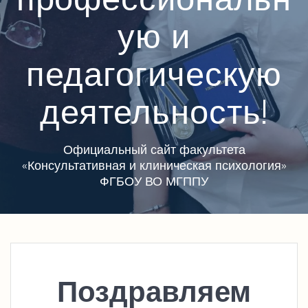
ую и
педагогическую
деятельность!
Официальный сайт факультета
«Консультативная и клиническая психология»
ФГБОУ ВО МГППУ
Поздравляем