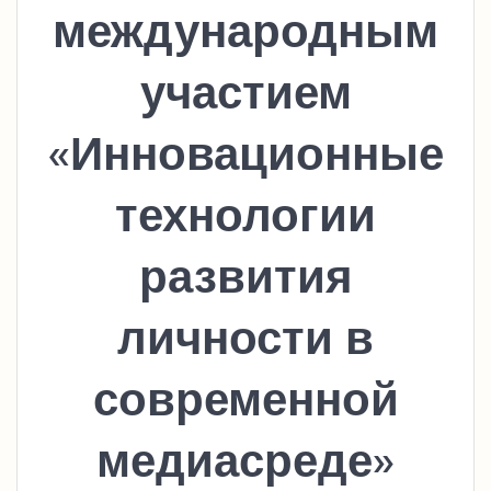
международным
участием
«Инновационные
технологии
развития
личности в
современной
медиасреде»