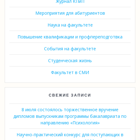
Журнал КПиП
Мероприятия для абитуриентов
Наука на факультете
Повышение квалификации и профпереподготвка
События на факультете
Студенческая жизнь
Факультет в СМИ
СВЕЖИЕ ЗАПИСИ
8 июля состоялось торжественное вручение
дипломов выпускникам программы бакалавриата по
направлению «Психология»
Научно-практический конкурс для поступающих в