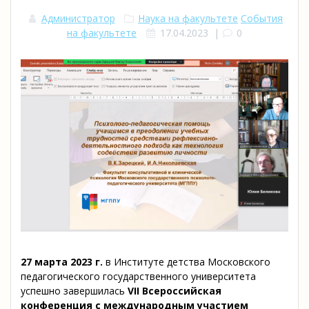
Администратор
Наука на факультете
События
на факультете
17.04.2023
|
0
27 марта 2023 г.
в Институте детства Московского
педагогического государственного университета
успешно завершилась
VII Всероссийская
конференция c международным участием