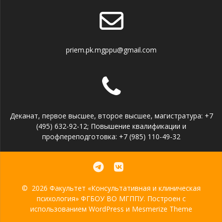
priem.pk.mgppu@gmail.com
Деканат, первое высшее, второе высшее, магистратура: +7
(495) 632-92-12; Повышение квалификации и
профпереподготовка: +7 (985) 110-49-32
© 2026 Факультет «Консультативная и клиническая
психология» ФГБОУ ВО МГППУ. Построен с
использованием WordPress и
Mesmerize Theme