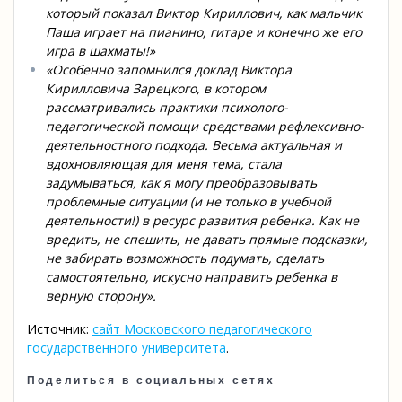
который показал Виктор Кириллович, как мальчик
Паша играет на пианино, гитаре и конечно же его
игра в шахматы!»
«Особенно запомнился доклад Виктора
Кирилловича Зарецкого, в котором
рассматривались практики психолого-
педагогической помощи средствами рефлексивно-
деятельностного подхода. Весьма актуальная и
вдохновляющая для меня тема, стала
задумываться, как я могу преобразовывать
проблемные ситуации (и не только в учебной
деятельности!) в ресурс развития ребенка. Как не
вредить, не спешить, не давать прямые подсказки,
не забирать возможность подумать, сделать
самостоятельно, искусно направить ребенка в
верную сторону».
Источник:
сайт Московского педагогического
государственного университета
.
Поделиться в социальных сетях