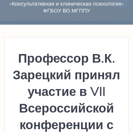
«Консультативная и клиническая психология»
ФГБОУ ВО МГППУ
Профессор В.К.
Зарецкий принял
участие в VII
Всероссийской
конференции с