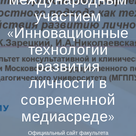
участием
«Инновационные
технологии
развития
личности в
современной
медиасреде»
Официальный сайт факультета