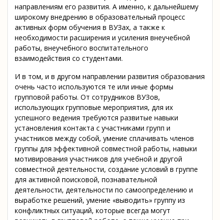
направлениям его развития. А именно, к дальнейшему
широкому внедрению в образовательный процесс
активных форм обучения в ВУЗах, а также к
необходимости расширения и усиления внеучебной
работы, внеучебного воспитательного
взаимодействия со студентами.
И в том, и в другом направлении развития образования
очень часто используются те или иные формы
групповой работы. От сотрудников ВУЗов,
использующих групповые мероприятия, для их
успешного ведения требуются развитые навыки
установления контакта с участниками групп и
участников между собой, умение сплачивать членов
группы для эффективной совместной работы, навыки
мотивирования участников для учебной и другой
совместной деятельности, создание условий в группе
для активной поисковой, познавательной
деятельности, деятельности по самоопределению и
выработке решений, умение «выводить» группу из
конфликтных ситуаций, которые всегда могут