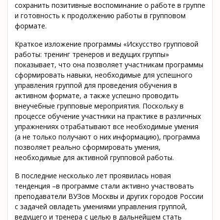
сохранить позитивные воспоминание о работе в группе
и готовность к продолжению работы в групповом
формате.
Краткое изложение программы «Искусство групповой
работы: тренинг тренеров и ведущих группы»
показывает, что она позволяет участникам программы
сформировать навыки, необходимые для успешного
управления группой для проведения обучения в
активном формате, а также успешно проводить
внеучебные групповые мероприятия. Поскольку в
процессе обучение участники на практике в различных
упражнениях отрабатывают все необходимые умения
(а не только получают о них информацию), программа
позволяет реально сформировать умения,
необходимые для активной групповой работы.
В последние несколько лет проявилась новая
тенденция –в программе стали активно участвовать
преподаватели ВУЗов Москвы и других городов России
с задачей овладеть умениями управления группой,
ведущего и тренера с целью в дальнейшем стать