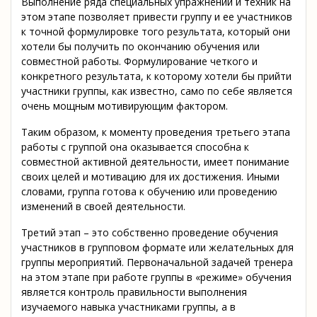
Выполнение ряда специальных упражнений и техник на
этом этапе позволяет привести группу и ее участников
к точной формулировке того результата, который они
хотели бы получить по окончанию обучения или
совместной работы. Формулирование четкого и
конкретного результата, к которому хотели бы прийти
участники группы, как известно, само по себе является
очень мощным мотивирующим фактором.
Таким образом, к моменту проведения третьего этапа
работы с группой она оказывается способна к
совместной активной деятельности, имеет понимание
своих целей и мотивацию для их достижения. Иными
словами, группа готова к обучению или проведению
изменений в своей деятельности.
Третий этап – это собственно проведение обучения
участников в групповом формате или желательных для
группы мероприятий. Первоначальной задачей тренера
на этом этапе при работе группы в «режиме» обучения
является контроль правильности выполнения
изучаемого навыка участниками группы, а в