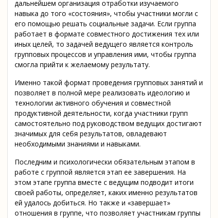
дальнейшем организация отработки изучаемого
навыка до того «состояния», чтобы участники могли с
его помощью решать социальные задачи. Если группа
работает в формате совместного достижения тех или
иных целей, то задачей ведущего является контроль
групповых процессов и управления ими, чтобы группа
смогла прийти к желаемому результату.
Именно такой формат проведения групповых занятий и
позволяет в полной мере реализовать идеологию и
технологии активного обучения и совместной
продуктивной деятельности, когда участники групп
самостоятельно под руководством ведущих достигают
значимых для себя результатов, овладевают
необходимыми знаниями и навыками.
Последним и психологически обязательным этапом в
работе с группой является этап ее завершения. На
этом этапе группа вместе с ведущим подводит итоги
своей работы, определяет, каких именно результатов
ей удалось добиться. Но также и «завершает»
отношения в группе, что позволяет участникам группы