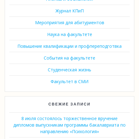
Журнал КПиП
Мероприятия для абитуриентов
Наука на факультете
Повышение квалификации и профпереподготвка
События на факультете
Студенческая жизнь
Факультет в СМИ
СВЕЖИЕ ЗАПИСИ
8 июля состоялось торжественное вручение
дипломов выпускникам программы бакалавриата по
направлению «Психология»