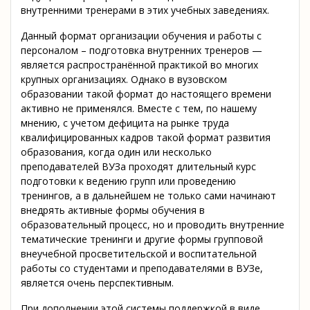
внутренними тренерами в этих учебных заведениях.
Данный формат организации обучения и работы с
персоналом – подготовка внутренних тренеров —
является распространённой практикой во многих
крупных организациях. Однако в вузовском
образовании такой формат до настоящего времени
активно не применялся. Вместе с тем, по нашему
мнению, с учетом дефицита на рынке труда
квалифицированных кадров такой формат развития
образования, когда один или несколько
преподавателей ВУЗа проходят длительный курс
подготовки к ведению групп или проведению
тренингов, а в дальнейшем не только сами начинают
внедрять активные формы обучения в
образовательный процесс, но и проводить внутренние
тематические тренинги и другие формы групповой
внеучебной просветительской и воспитательной
работы со студентами и преподавателями в ВУЗе,
является очень перспективным.
При дополнении этой системы поддержкой в виде