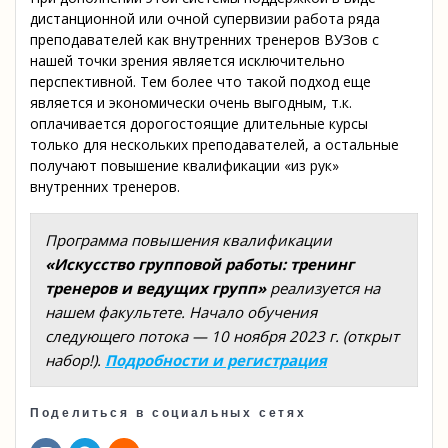
дистанционной или очной супервизии работа ряда
преподавателей как внутренних тренеров ВУЗов с
нашей точки зрения является исключительно
перспективной. Тем более что такой подход еще
является и экономически очень выгодным, т.к.
оплачивается дорогостоящие длительные курсы
только для нескольких преподавателей, а остальные
получают повышение квалификации «из рук»
внутренних тренеров.
Программа повышения квалификации
«Искусство групповой работы: тренинг
тренеров и ведущих групп»
реализуется на
нашем факультете. Начало обучения
следующего потока — 10 ноября 2023 г. (открыт
набор!).
Подробности и регистрация
Поделиться в социальных сетях