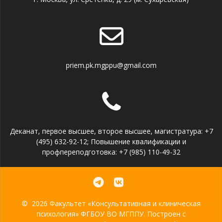
priem.pk.mgppu@gmail.com
Деканат, первое высшее, второе высшее, магистратура: +7
(495) 632-92-12; Повышение квалификации и
профпереподготовка: +7 (985) 110-49-32
© 2026 Факультет «Консультативная и клиническая
психология» ФГБОУ ВО МГППУ. Построен с