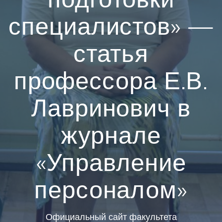
специалистов» —
статья
профессора Е.В.
Лавринович в
журнале
«Управление
персоналом»
Официальный сайт факультета