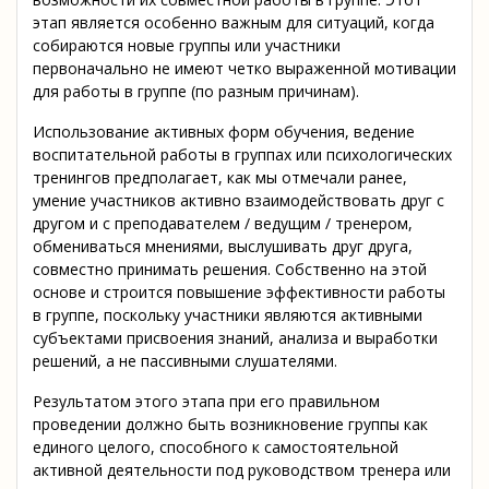
этап является особенно важным для ситуаций, когда
собираются новые группы или участники
первоначально не имеют четко выраженной мотивации
для работы в группе (по разным причинам).
Использование активных форм обучения, ведение
воспитательной работы в группах или психологических
тренингов предполагает, как мы отмечали ранее,
умение участников активно взаимодействовать друг с
другом и с преподавателем / ведущим / тренером,
обмениваться мнениями, выслушивать друг друга,
совместно принимать решения. Собственно на этой
основе и строится повышение эффективности работы
в группе, поскольку участники являются активными
субъектами присвоения знаний, анализа и выработки
решений, а не пассивными слушателями.
Результатом этого этапа при его правильном
проведении должно быть возникновение группы как
единого целого, способного к самостоятельной
активной деятельности под руководством тренера или