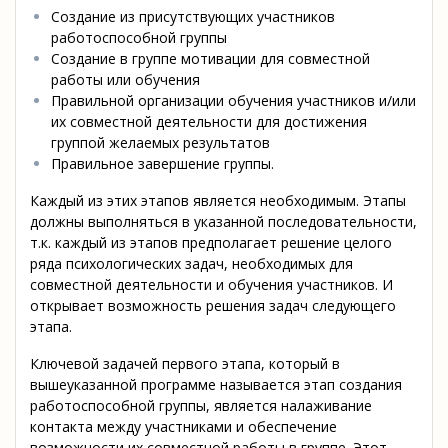
Создание из присутствующих участников
работоспособной группы
Создание в группе мотивации для совместной
работы или обучения
Правильной организации обучения участников и/или
их совместной деятельности для достижения
группой желаемых результатов
Правильное завершение группы.
Каждый из этих этапов является необходимым. Этапы
должны выполняться в указанной последовательности,
т.к. каждый из этапов предполагает решение целого
ряда психологических задач, необходимых для
совместной деятельности и обучения участников. И
открывает возможность решения задач следующего
этапа.
Ключевой задачей первого этапа, который в
вышеуказанной программе называется этап создания
работоспособной группы, является налаживание
контакта между участниками и обеспечение
возможности их совместной работы в группе. Этот