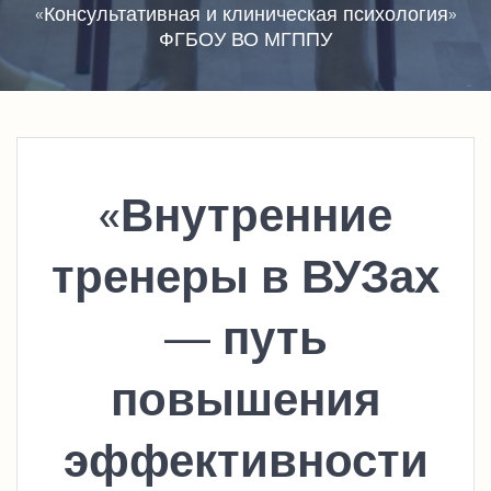
«Консультативная и клиническая психология»
ФГБОУ ВО МГППУ
«Внутренние
тренеры в ВУЗах
— путь
повышения
эффективности