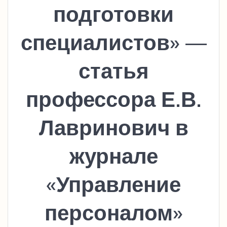
подготовки
специалистов» —
статья
профессора Е.В.
Лавринович в
журнале
«Управление
персоналом»