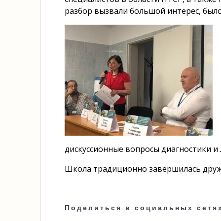
разбор вызвали большой интерес, был
дискуссионные вопросы диагностики и 
Школа традиционно завершилась друж
Поделиться в социальных сетя