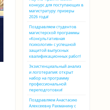
конкурс для поступающих в
магистратуру: призеры
2026 года!
Поздравляем студентов
магистерской программы
«Консультативная
психология» с успешной
защитой выпускных
квалификационных работ!
Экзистенциальный анализ
и логотерапия: открыт
набор на программу
профессиональной
переподготовки!
Поздравляем Анастасию
Алексеевну Рахманину с