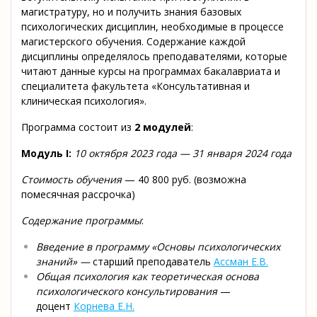
магистратуру, но и получить знания базовых
психологических дисциплин, необходимые в процессе
магистерского обучения. Содержание каждой
дисциплины определялось преподавателями, которые
читают данные курсы на программах бакалавриата и
специалитета факультета «Консультативная и
клиническая психология».
Программа состоит из
2 модулей
:
Модуль I:
10 октября 2023 года — 31 января 2024 года
Стоимость обучения
— 40 800 руб. (возможна
помесячная рассрочка)
Содержание программы
:
Введение в программу «Основы психологических
знаний» —
старший преподаватель
Ассман Е.В.
Общая психология как теоретическая основа
психологического консультирования
—
доцент
Корнева Е.Н.