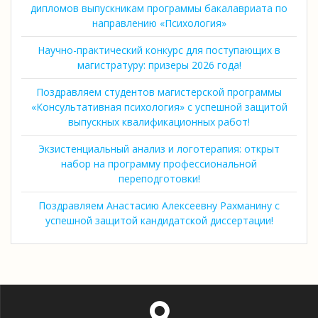
дипломов выпускникам программы бакалавриата по
направлению «Психология»
Научно-практический конкурс для поступающих в
магистратуру: призеры 2026 года!
Поздравляем студентов магистерской программы
«Консультативная психология» с успешной защитой
выпускных квалификационных работ!
Экзистенциальный анализ и логотерапия: открыт
набор на программу профессиональной
переподготовки!
Поздравляем Анастасию Алексеевну Рахманину с
успешной защитой кандидатской диссертации!