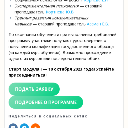
Экспериментальная психология
— старший
преподаватель
Кортнева Ю.В.
Тренинг развития коммуникативных
навыков
— старший преподаватель
Ассман Е.В.
По окончании обучения и при выполнении требований
программы участники получают удостоверение о
повышении квалификации государственного
образца
(за каждый курс обучения). Возможно прохождение
одного из курсов или последовательно обоих.
Старт Модуля I — 10 октября 2023 года! Успейте
присоединиться!
ПОДАТЬ ЗАЯВКУ
ПОДРОБНЕЕ О ПРОГРАММЕ
Поделиться в социальных сетях