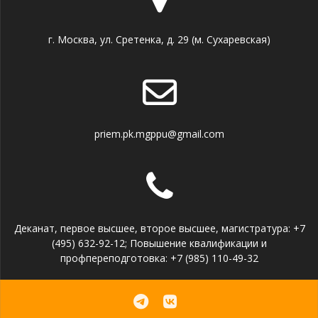
г. Москва, ул. Сретенка, д. 29 (м. Сухаревская)
priem.pk.mgppu@gmail.com
Деканат, первое высшее, второе высшее, магистратура: +7
(495) 632-92-12; Повышение квалификации и
профпереподготовка: +7 (985) 110-49-32