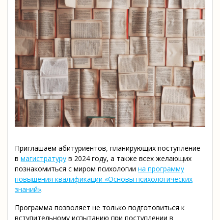
Приглашаем абитуриентов, планирующих поступление
в
магистратуру
в 2024 году, а также всех желающих
познакомиться с миром психологии
на программу
повышения квалификации «Основы психологических
знаний»
.
Программа позволяет не только подготовиться к
вступительному испытанию при поступлении в