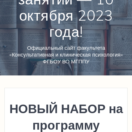
октября 2023
года!
Официальный сайт факультета
«Консультативная и клиническая психология»
ФГБОУ ВО МГППУ
НОВЫЙ НАБОР на
программу