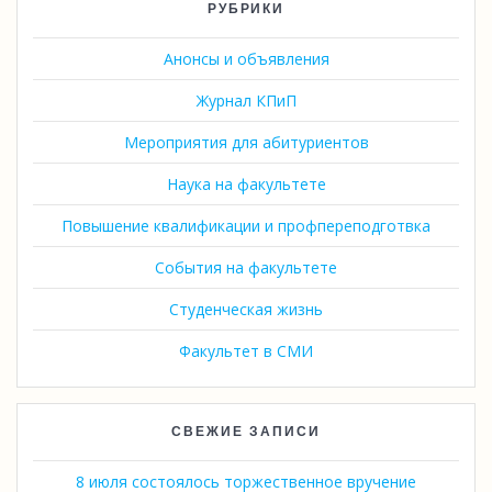
РУБРИКИ
Анонсы и объявления
Журнал КПиП
Мероприятия для абитуриентов
Наука на факультете
Повышение квалификации и профпереподготвка
События на факультете
Студенческая жизнь
Факультет в СМИ
СВЕЖИЕ ЗАПИСИ
8 июля состоялось торжественное вручение