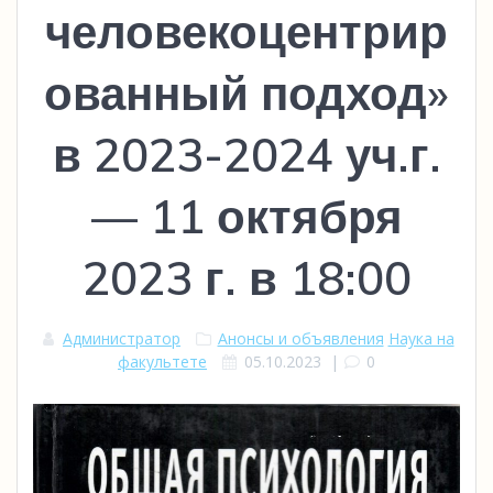
человекоцентрир
ованный подход»
в 2023-2024 уч.г.
— 11 октября
2023 г. в 18:00
Администратор
Анонсы и объявления
Наука на
факультете
05.10.2023
|
0