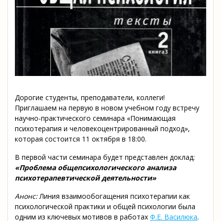
Дорогие студенты, преподаватели, коллеги!
Приглашаем на первую в новом учебном году встречу
научно-практического семинара «Понимающая
психотерапия и человекоцентрированный подход»,
которая состоится 11 октября в 18:00.
В первой части семинара будет представлен доклад:
«Проблема общепсихологического анализа
психотерапевтической деятельности»
Анонс:
Линия взаимообогащения психотерапии как
психологической практики и общей психологии была
одним из ключевых мотивов в работах
Ф.Е. Василюка
.