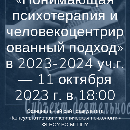
психотерапия и
человекоцентрир
ованный подход»
в 2023-2024 уч.г.
— 11 октября
2023 г. в 18:00
Официальный сайт факультета
«Консультативная и клиническая психология»
ФГБОУ ВО МГППУ