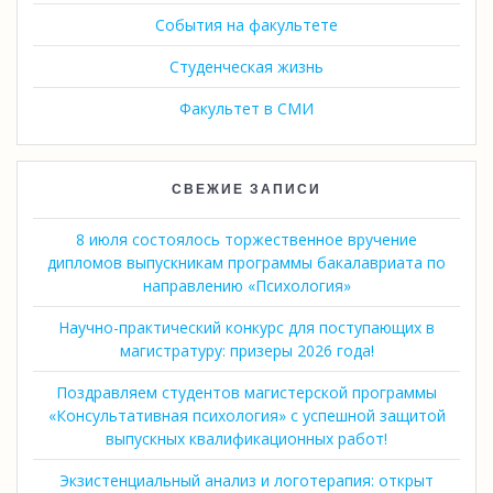
События на факультете
Студенческая жизнь
Факультет в СМИ
СВЕЖИЕ ЗАПИСИ
8 июля состоялось торжественное вручение
дипломов выпускникам программы бакалавриата по
направлению «Психология»
Научно-практический конкурс для поступающих в
магистратуру: призеры 2026 года!
Поздравляем студентов магистерской программы
«Консультативная психология» с успешной защитой
выпускных квалификационных работ!
Экзистенциальный анализ и логотерапия: открыт