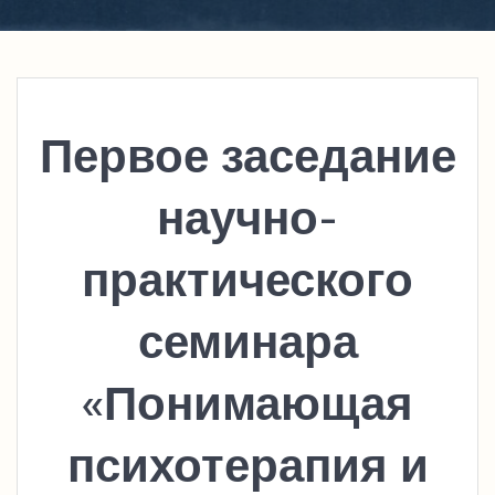
Первое заседание
научно-
практического
семинара
«Понимающая
психотерапия и