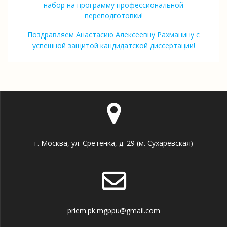
набор на программу профессиональной
переподготовки!
Поздравляем Анастасию Алексеевну Рахманину с
успешной защитой кандидатской диссертации!
г. Москва, ул. Сретенка, д. 29 (м. Сухаревская)
priem.pk.mgppu@gmail.com