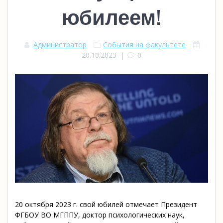
юбилеем!
Администратор
События на факультете
20.10.2023
|
0
20 октября 2023 г. свой юбилей отмечает Президент
ФГБОУ ВО МГППУ, доктор психологических наук,