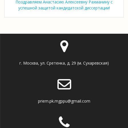
Поздравляем Анастасию Алексеевну Рахманину с
успешной защитой кандидатской диссертации!
г. Москва, ул. Сретенка, д. 29 (м. Сухаревская)
priem.pk.mgppu@gmail.com