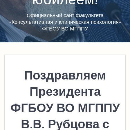
Официальный сайт факультета
«Консультативная и клиническая психология»
ФГБОУ ВО МГППУ
Поздравляем
Президента
ФГБОУ ВО МГППУ
В.В. Рубцова с