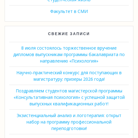
Факультет в СМИ
СВЕЖИЕ ЗАПИСИ
8 июля состоялось торжественное вручение
дипломов выпускникам программы бакалавриата по
направлению «Психология»
Научно-практический конкурс для поступающих в
магистратуру: призеры 2026 года!
Поздравляем студентов магистерской программы
«Консультативная психология» с успешной защитой
выпускных квалификационных работ!
Экзистенциальный анализ и логотерапия: открыт
набор на программу профессиональной
переподготовки!