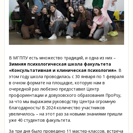
В МГППУ есть множество традиций, и одна из них –
Зимняя психологическая школа факультета
«Консультативная и клиническая психология»
. В
этом году школа проводилась с 30 января по 1 февраля
в очном формате на площадке, которую нам в
очередной раз любезно предоставил Центр
профориентации и довузовского образования ПроPsy,
за что мы выражаем руководству Центра огромную
благодарность! В 2024 количество участников
увеличилось – на этот раз за новыми знаниями пришли
уже 40 студентов факультета.
За три дня было проведено 11 мастер-классов, встреча