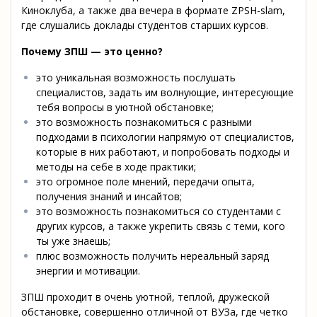
Киноклуба, а также два вечера в формате ZPSH-slam,
где слушались доклады студентов старших курсов.
Почему ЗПШ — это ценно?
это уникальная возможность послушать
специалистов, задать им волнующие, интересующие
тебя вопросы в уютной обстановке;
это возможность познакомиться с разными
подходами в психологии напрямую от специалистов,
которые в них работают, и попробовать подходы и
методы на себе в ходе практики;
это огромное поле мнений, передачи опыта,
получения знаний и инсайтов;
это возможность познакомиться со студентами с
других курсов, а также укрепить связь с теми, кого
ты уже знаешь;
плюс возможность получить нереальный заряд
энергии и мотивации.
ЗПШ проходит в очень уютной, теплой, дружеской
обстановке, совершенно отличной от ВУЗа, где четко