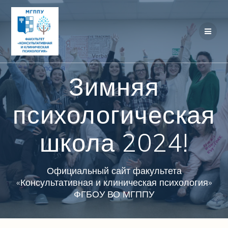
Перейти
к
контенту
Зимняя
психологическая
школа 2024!
Официальный сайт факультета
«Консультативная и клиническая психология»
ФГБОУ ВО МГППУ