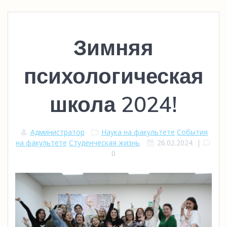
Зимняя
психологическая
школа 2024!
Администратор
Наука на факультете
События
на факультете
Студенческая жизнь
26.02.2024
|
0