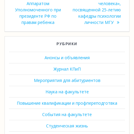
Аппаратом
человека»,
Уполномоченного при
посвященной 25-летию
президенте РФ по
кафедры психологии
правам ребенка
личности МГУ
РУБРИКИ
Анонсы и объявления
Журнал КПиП
Мероприятия для абитуриентов
Наука на факультете
Повышение квалификации и профпереподготвка
События на факультете
Студенческая жизнь