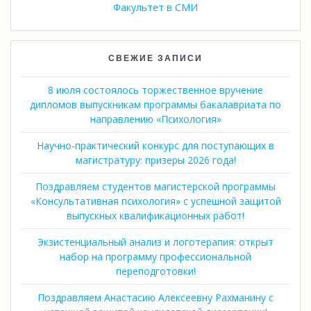
Факультет в СМИ
СВЕЖИЕ ЗАПИСИ
8 июля состоялось торжественное вручение
дипломов выпускникам программы бакалавриата по
направлению «Психология»
Научно-практический конкурс для поступающих в
магистратуру: призеры 2026 года!
Поздравляем студентов магистерской программы
«Консультативная психология» с успешной защитой
выпускных квалификационных работ!
Экзистенциальный анализ и логотерапия: открыт
набор на программу профессиональной
переподготовки!
Поздравляем Анастасию Алексеевну Рахманину с