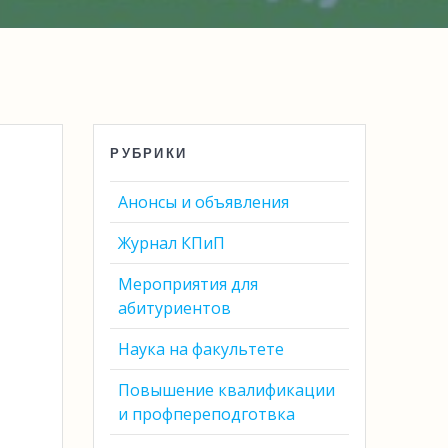
РУБРИКИ
Анонсы и объявления
Журнал КПиП
Мероприятия для
абитуриентов
Наука на факультете
Повышение квалификации
и профпереподготвка