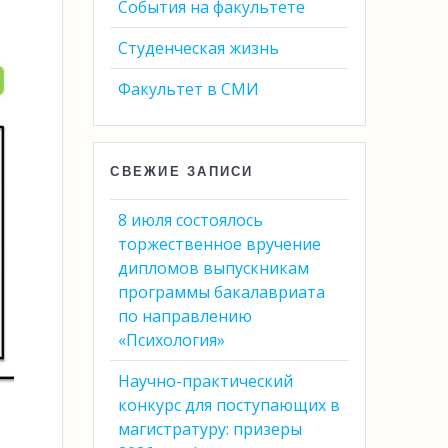
События на факультете
Студенческая жизнь
Факультет в СМИ
СВЕЖИЕ ЗАПИСИ
8 июля состоялось
торжественное вручение
дипломов выпускникам
программы бакалавриата
по направлению
«Психология»
Научно-практический
конкурс для поступающих в
магистратуру: призеры