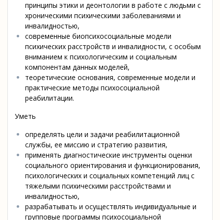
принципы этики и деонтологии в работе с людьми с
хроническими психическими заболеваниями и
инвалидностью,
современные биопсихосоциальные модели
психических расстройств и инвалидности, с особым
вниманием к психологическим и социальным
компонентам данных моделей,
теоретические основания, современные модели и
практические методы психосоциальной
реабилитации.
Уметь
определять цели и задачи реабилитационной
службы, ее миссию и стратегию развития,
применять диагностические инструменты оценки
социального ориентирования и функционирования,
психологических и социальных компетенций лиц с
тяжелыми психическими расстройствами и
инвалидностью,
разрабатывать и осуществлять индивидуальные и
групповые программы психосоциальной