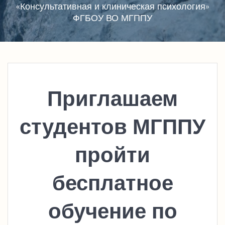
«Консультативная и клиническая психология»
ФГБОУ ВО МГППУ
Приглашаем
студентов МГППУ
пройти
бесплатное
обучение по