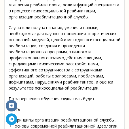
мышления реабилитолога, роли и функций специалиста
в процессе психосоциальной реабилитации,
организации реабилитационной службы.
Слушатели получат знания, умения и навыки,
необходимые для научного понимания теоретических
оснований, моделей, целей и методов психосоциальной
реабилитации, создания и проведения
реабилитационных программ, этичного и
профессионального взаимодействия с лицами,
страдающими психическими расстройствами,
эффективного сотрудничества с сотрудниками
организаций, работы с запросами, проблемами,
дефицитами, нарушениями реабилитантов, и оценки
результатов психосоциальной реабилитации.
По завершению обучения слушатель будет
Знать
принципы организации реабилитационной службы,
основы современной реабилитационной идеологии,