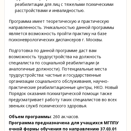
реабилитации для лиц с тяжелыми психическими
расстройствами и инвалидностью.
Программа имеет теоретическую и практическую
направленность. Уникальностью данной программы
является возможность пройти практику на базе
психоневрологических диспансеров г. Москвы.
Подготовка по данной программе даст вам
возможность трудоустройства на должность
специалиста по социальной реабилитации (и
аналогичные должности). Потенциальные места
трудоустройства: частные и государственные
организации социального обслуживания, научно-
практические реабилитационные центры, НКО. Новый
Порядок оказания психиатрической помощи также
предусматривает работу таких специалистов во всех
звеньях служб психического здоровья.
Объем программы
: 260 ак.часов.
Программа предназначена для учащихся МГППУ
очной формы обучения по направлению 37.03.01