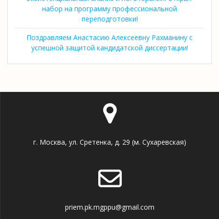
набор на программу профессиональной
переподготовки!
Поздравляем Анастасию Алексеевну Рахманину с
успешной защитой кандидатской диссертации!
г. Москва, ул. Сретенка, д. 29 (м. Сухаревская)
priem.pk.mgppu@gmail.com