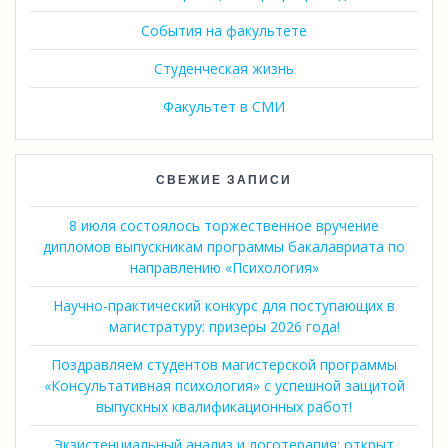
События на факультете
Студенческая жизнь
Факультет в СМИ
СВЕЖИЕ ЗАПИСИ
8 июля состоялось торжественное вручение
дипломов выпускникам программы бакалавриата по
направлению «Психология»
Научно-практический конкурс для поступающих в
магистратуру: призеры 2026 года!
Поздравляем студентов магистерской программы
«Консультативная психология» с успешной защитой
выпускных квалификационных работ!
Экзистенциальный анализ и логотерапия: открыт