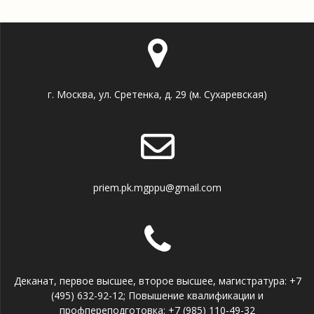
г. Москва, ул. Сретенка, д. 29 (м. Сухаревская)
priem.pk.mgppu@gmail.com
Деканат, первое высшее, второе высшее, магистратура: +7
(495) 632-92-12; Повышение квалификации и
профпереподготовка: +7 (985) 110-49-32