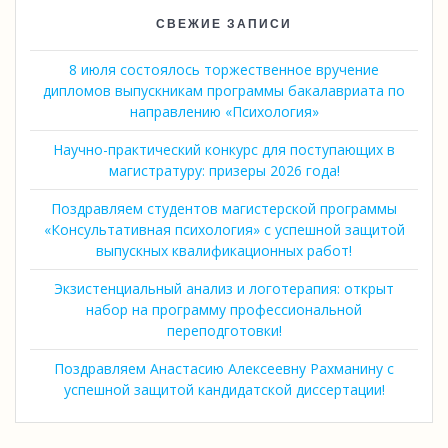
СВЕЖИЕ ЗАПИСИ
8 июля состоялось торжественное вручение
дипломов выпускникам программы бакалавриата по
направлению «Психология»
Научно-практический конкурс для поступающих в
магистратуру: призеры 2026 года!
Поздравляем студентов магистерской программы
«Консультативная психология» с успешной защитой
выпускных квалификационных работ!
Экзистенциальный анализ и логотерапия: открыт
набор на программу профессиональной
переподготовки!
Поздравляем Анастасию Алексеевну Рахманину с
успешной защитой кандидатской диссертации!