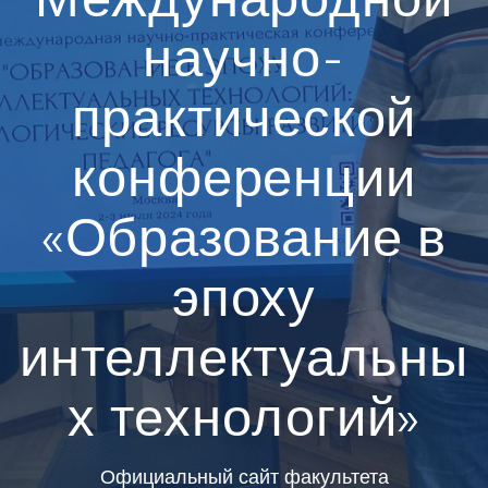
научно-
практической
конференции
«Образование в
эпоху
интеллектуальны
х технологий»
Официальный сайт факультета