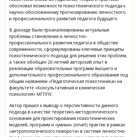
обосновал возможности психотехнического подхода к
научно-обоснованному прогнозированию личностного
и профессионального развития педагога будущего.
В докладе были проанализированы актуальные
проблемы становления и личностно-
профессионального развития педагога в обществе
современности, сформулированы ключевые принципы
психотехнического подхода для решения этих проблем,
а также обобщен 20-летний авторский опыт в
реализации образовательных программ высшего и
дополнительного профессионального образования под
общим названием «Педагогическая психотехника» на
факультете «Консультативная и клиническая
психология» МГППУ.
Автор пришел к выводу о перспективности данного
подхода в качестве теоретико-методологического
основания для проектирования психотехнических
моделей, программ и «умных» (smart) практик в рамках
«антропологического поворота» в системе личностно-