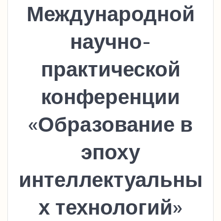
Международной
научно-
практической
конференции
«Образование в
эпоху
интеллектуальны
х технологий»