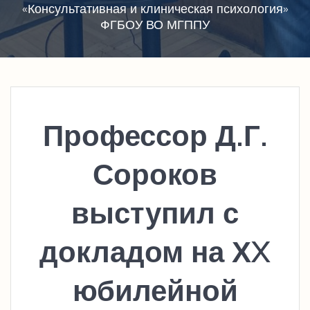
«Консультативная и клиническая психология»
ФГБОУ ВО МГППУ
Профессор Д.Г.
Сороков
выступил с
докладом на ХX
юбилейной