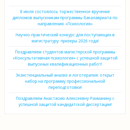
8 июля состоялось торжественное вручение
дипломов выпускникам программы бакалавриата по
направлению «Психология»
Научно-практический конкурс для поступающих в
магистратуру: призеры 2026 года!
Поздравляем студентов магистерской программы
«Консультативная психология» с успешной защитой
выпускных квалификационных работ!
Экзистенциальный анализ и логотерапия: открыт
набор на программу профессиональной
переподготовки!
Поздравляем Анастасию Алексеевну Рахманину с
успешной защитой кандидатской диссертации!