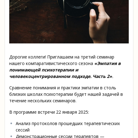
Дорогие коллеги! Приглашаем на третий семинар
нашего компаративистического сезона
«Эмпатия в
понимающей психотерапии и
человекоцентрированном подходе. Часть 2»
.
Сравнение понимания и практики эмпатии в столь
близких школах психотерапии будет нашей задачей в
течение нескольких семинаров.
В программе встречи 22 января 2025:
Анализ протоколов прошедших терапевтических
сессий
Демонстрационные сессии терапевтов —