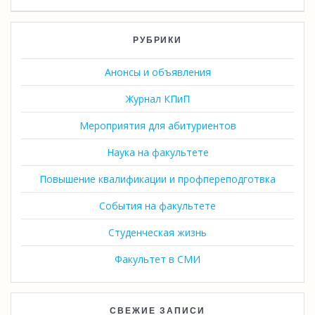
РУБРИКИ
Анонсы и объявления
Журнал КПиП
Мероприятия для абитуриентов
Наука на факультете
Повышение квалификации и профпереподготвка
События на факультете
Студенческая жизнь
Факультет в СМИ
СВЕЖИЕ ЗАПИСИ