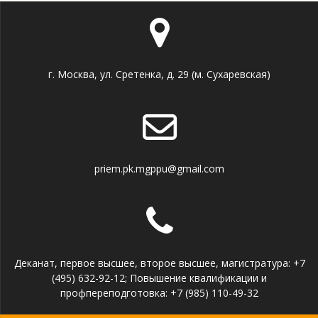
г. Москва, ул. Сретенка, д. 29 (м. Сухаревская)
priem.pk.mgppu@gmail.com
Деканат, первое высшее, второе высшее, магистратура: +7
(495) 632-92-12; Повышение квалификации и
профпереподготовка: +7 (985) 110-49-32