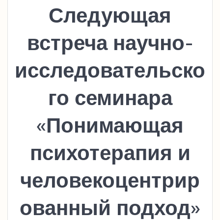
Следующая
встреча научно-
исследовательско
го семинара
«Понимающая
психотерапия и
человекоцентрир
ованный подход»