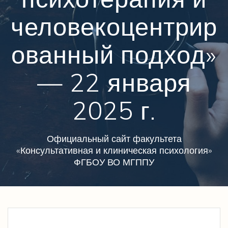
человекоцентрир
ованный подход»
— 22 января
2025 г.
Официальный сайт факультета
«Консультативная и клиническая психология»
ФГБОУ ВО МГППУ