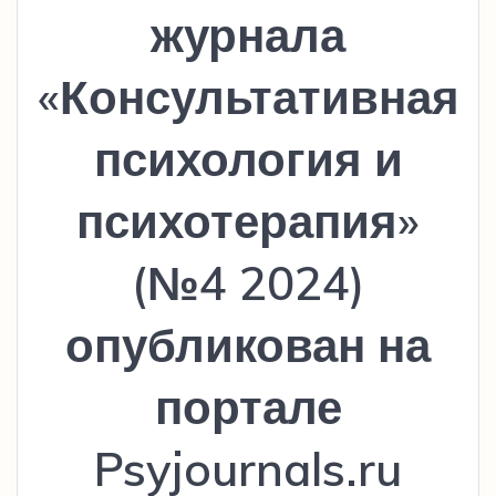
журнала
«Консультативная
психология и
психотерапия»
(№4 2024)
опубликован на
портале
Psyjournals.ru