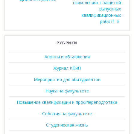
психология» с защитой
выпускных
квалификационных
работ!
РУБРИКИ
Анонсы и объявления
Журнал КПиП
Мероприятия для абитуриентов
Наука на факультете
Повышение квалификации и профпереподготвка
События на факультете
Студенческая жизнь