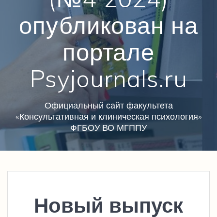
опубликован на
портале
Psyjournals.ru
Официальный сайт факультета
«Консультативная и клиническая психология»
ФГБОУ ВО МГППУ
Новый выпуск