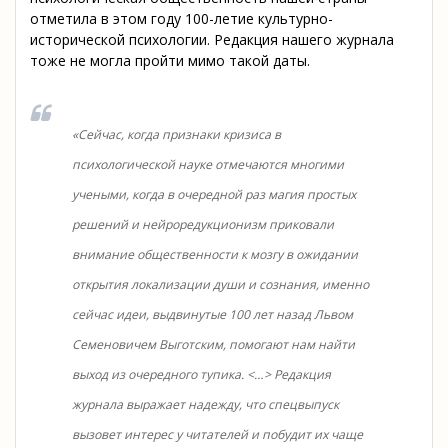
отметила в этом году 100-летие культурно-
исторической психологии. Редакция нашего журнала
тоже не могла пройти мимо такой даты.
«Сейчас, когда признаки кризиса в
психологической науке отмечаются многими
учеными, когда в очередной раз магия простых
решений и нейроредукционизм приковали
внимание общественности к мозгу в ожидании
открытия локализации души и сознания, именно
сейчас идеи, выдвинутые 100 лет назад Львом
Семеновичем Выготским, помогают нам найти
выход из очередного тупика. <…> Редакция
журнала выражает надежду, что спецвыпуск
вызовет интерес у читателей и побудит их чаще