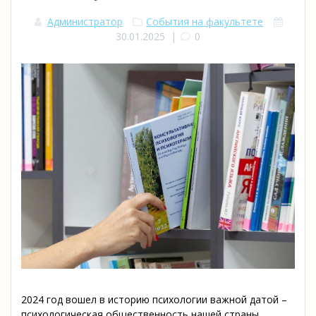
Администратор
События на факультете
30.01.2025
|
0
2024 год вошел в историю психологии важной датой –
психологическая общественность нашей страны