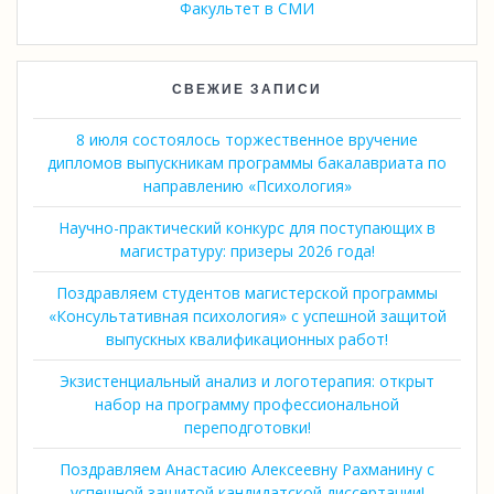
Факультет в СМИ
СВЕЖИЕ ЗАПИСИ
8 июля состоялось торжественное вручение
дипломов выпускникам программы бакалавриата по
направлению «Психология»
Научно-практический конкурс для поступающих в
магистратуру: призеры 2026 года!
Поздравляем студентов магистерской программы
«Консультативная психология» с успешной защитой
выпускных квалификационных работ!
Экзистенциальный анализ и логотерапия: открыт
набор на программу профессиональной
переподготовки!
Поздравляем Анастасию Алексеевну Рахманину с
успешной защитой кандидатской диссертации!