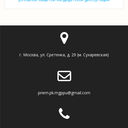
г. Москва, ул. Сретенка, д. 29 (м. Сухаревская)
priem.pk.mgppu@gmail.com