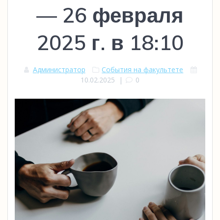
— 26 февраля
2025 г. в 18:10
Администратор
События на факультете
10.02.2025
|
0