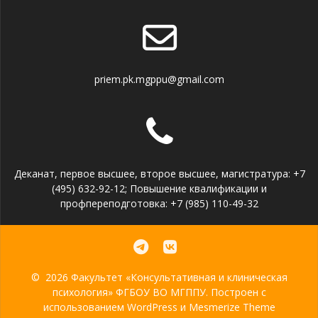
priem.pk.mgppu@gmail.com
Деканат, первое высшее, второе высшее, магистратура: +7
(495) 632-92-12; Повышение квалификации и
профпереподготовка: +7 (985) 110-49-32
© 2026 Факультет «Консультативная и клиническая
психология» ФГБОУ ВО МГППУ. Построен с
использованием WordPress и
Mesmerize Theme