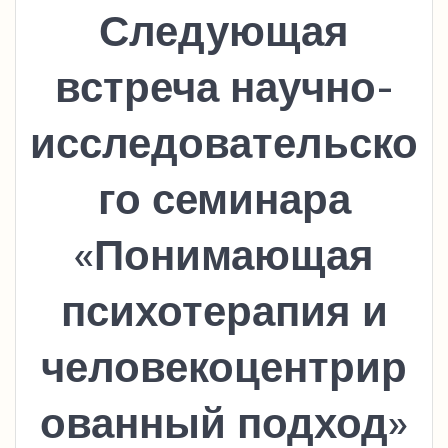
Следующая
встреча научно-
исследовательско
го семинара
«Понимающая
психотерапия и
человекоцентрир
ованный подход»