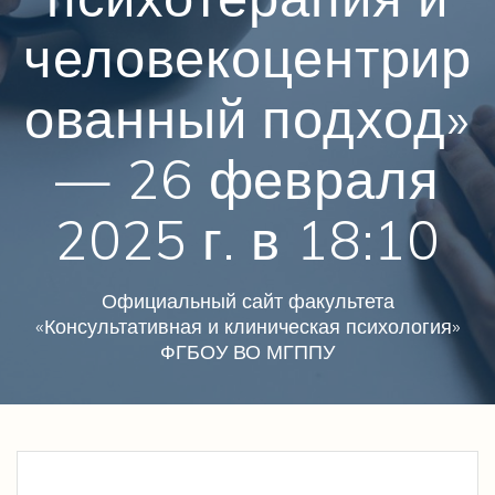
человекоцентрир
ованный подход»
— 26 февраля
2025 г. в 18:10
Официальный сайт факультета
«Консультативная и клиническая психология»
ФГБОУ ВО МГППУ