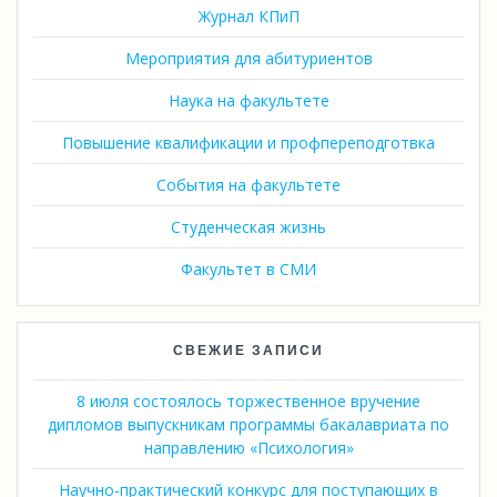
Журнал КПиП
Мероприятия для абитуриентов
Наука на факультете
Повышение квалификации и профпереподготвка
События на факультете
Студенческая жизнь
Факультет в СМИ
СВЕЖИЕ ЗАПИСИ
8 июля состоялось торжественное вручение
дипломов выпускникам программы бакалавриата по
направлению «Психология»
Научно-практический конкурс для поступающих в