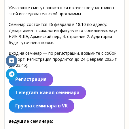
Желающие смогут записаться в качестве участников
этой исследовательской программы.
Семинар состоится 26 февраля в 18:10 по адресу:
Департамент психологии факультета социальных наук
НИУ ВШЭ, Армянский пер., 4, строение 2. Аудитория
будет уточнена позже.
Вход на семинар — по регистрации, возьмите с собой
паспорт. Регистрация продлится до 24 февраля 2025 г.
(до 23:45).
Регистрация
Telegram-канал семинара
Группа семинара в VK
Ведущие семинара: