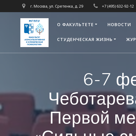
Перейти
г. Москва, ул. Сретенка, д. 29
+7 (495) 632-92-12
к
контенту
О ФАКУЛЬТЕТЕ
НОВОСТИ
СТУДЕНЧЕСКАЯ ЖИЗНЬ
ЖУР
6-7 ф
Чеботарев
Первой м