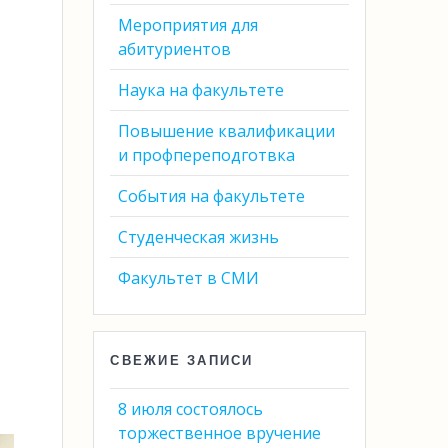
Мероприятия для
абитуриентов
Наука на факультете
Повышение квалификации
и профпереподготвка
События на факультете
Студенческая жизнь
Факультет в СМИ
СВЕЖИЕ ЗАПИСИ
8 июля состоялось
торжественное вручение