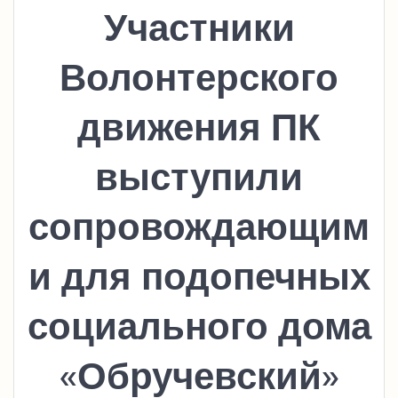
Участники
Волонтерского
движения ПК
выступили
сопровождающим
и для подопечных
социального дома
«Обручевский»