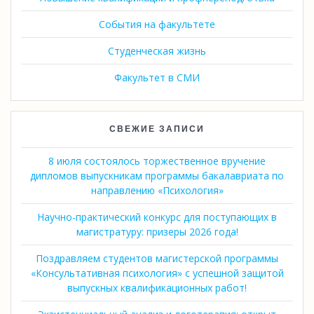
События на факультете
Студенческая жизнь
Факультет в СМИ
СВЕЖИЕ ЗАПИСИ
8 июля состоялось торжественное вручение
дипломов выпускникам программы бакалавриата по
направлению «Психология»
Научно-практический конкурс для поступающих в
магистратуру: призеры 2026 года!
Поздравляем студентов магистерской программы
«Консультативная психология» с успешной защитой
выпускных квалификационных работ!