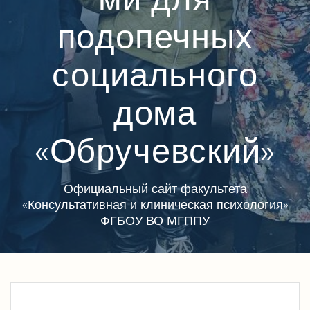
подопечных
социального
дома
«Обручевский»
Официальный сайт факультета
«Консультативная и клиническая психология»
ФГБОУ ВО МГППУ