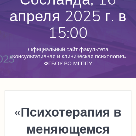
апреля 2025 г. в
15:00
Официальный сайт факультета
«Консультативная и клиническая психология»
ФГБОУ ВО МГППУ
«Психотерапия в
меняющемся