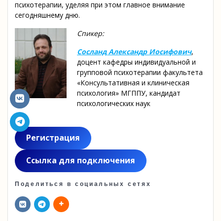
психотерапии, уделяя при этом главное внимание
сегодняшнему дню.
Спикер:
Сосланд Александр Иосифович
,
доцент кафедры индивидуальной и
групповой психотерапии факультета
«Консультативная и клиническая
психология» МГППУ, кандидат
психологических наук
Регистрация
Ссылка для подключения
Поделиться в социальных сетях