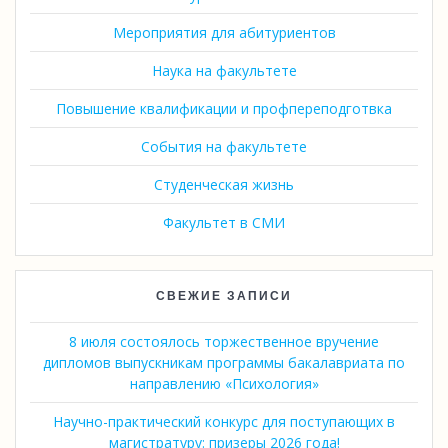
Мероприятия для абитуриентов
Наука на факультете
Повышение квалификации и профпереподготвка
События на факультете
Студенческая жизнь
Факультет в СМИ
СВЕЖИЕ ЗАПИСИ
8 июля состоялось торжественное вручение
дипломов выпускникам программы бакалавриата по
направлению «Психология»
Научно-практический конкурс для поступающих в
магистратуру: призеры 2026 года!