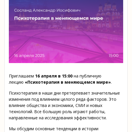
Приглашаем
16 апреля
в 15:00
на публичную
лекцию
«Психотерапия в меняющемся мире»
.
Психотерапия в наши дни претерпевает значительные
изменения под влиянием целого ряда факторов. Это
влияние общества и экономики, СМИ и новых
технологий. Все большую роль играют работы,
направленные на исследования эффективности.
Мы обсудим основные тенденции в истории