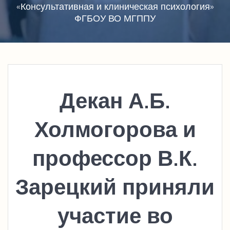
«Консультативная и клиническая психология»
ФГБОУ ВО МГППУ
Декан А.Б.
Холмогорова и
профессор В.К.
Зарецкий приняли
участие во