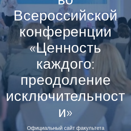
Всероссийской
конференции
«Ценность
каждого:
преодоление
исключительност
и»
Официальный сайт факультета