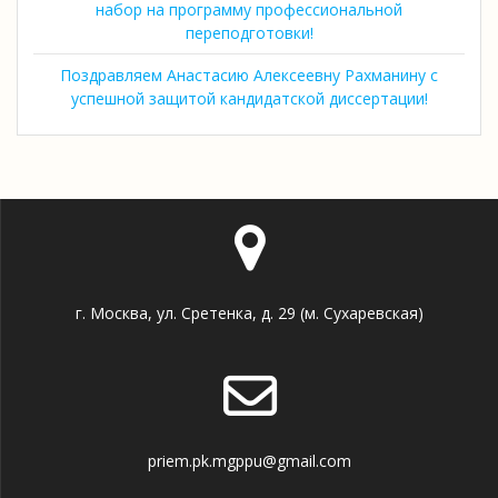
набор на программу профессиональной
переподготовки!
Поздравляем Анастасию Алексеевну Рахманину с
успешной защитой кандидатской диссертации!
г. Москва, ул. Сретенка, д. 29 (м. Сухаревская)
priem.pk.mgppu@gmail.com