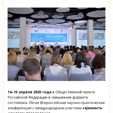
14–15 апреля 2025 года
в Общественной палате
Российской Федерации в смешанном формате
состоялась
Пятая Всероссийская научно-практическая
конференция с международным участием
«Ценность