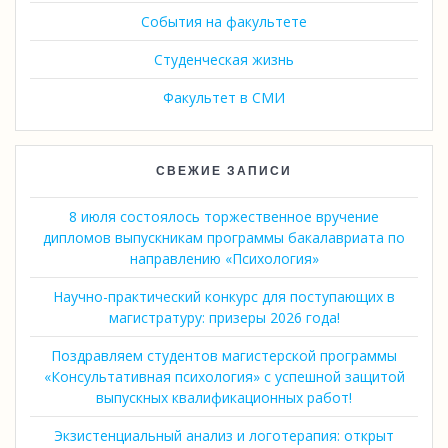
События на факультете
Студенческая жизнь
Факультет в СМИ
СВЕЖИЕ ЗАПИСИ
8 июля состоялось торжественное вручение
дипломов выпускникам программы бакалавриата по
направлению «Психология»
Научно-практический конкурс для поступающих в
магистратуру: призеры 2026 года!
Поздравляем студентов магистерской программы
«Консультативная психология» с успешной защитой
выпускных квалификационных работ!
Экзистенциальный анализ и логотерапия: открыт