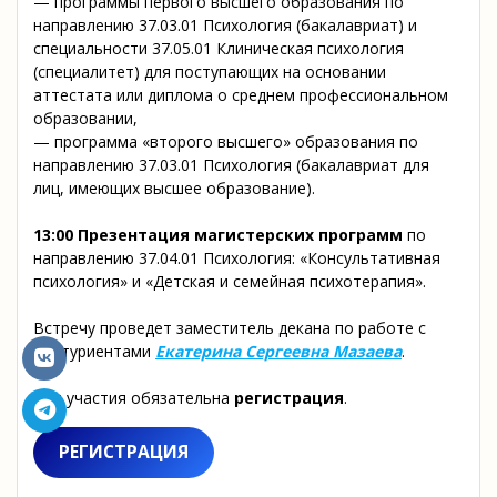
— программы первого высшего образования по
направлению 37.03.01 Психология (бакалавриат) и
специальности 37.05.01 Клиническая психология
(специалитет) для поступающих на основании
аттестата или диплома о среднем профессиональном
образовании,
— программа «второго высшего» образования по
направлению 37.03.01 Психология (бакалавриат для
лиц, имеющих высшее образование)
.
13:00 Презентация магистерских программ
по
направлению 37.04.01 Психология: «Консультативная
психология» и «Детская и семейная психотерапия»
.
Встречу проведет заместитель декана по работе с
абитуриентами
Екатерина Сергеевна Мазаева
.
Для участия обязательна
регистрация
.
РЕГИСТРАЦИЯ