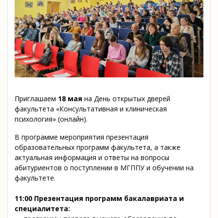
Приглашаем
18 мая
на День открытых дверей
факультета «Консультативная и клиническая
психология» (онлайн).
В программе мероприятия презентация
образовательных программ факультета, а также
актуальная информация и ответы на вопросы
абитуриентов о поступлении в МГППУ и обучении на
факультете.
11:00 Презентация программ бакалавриата и
специалитета: