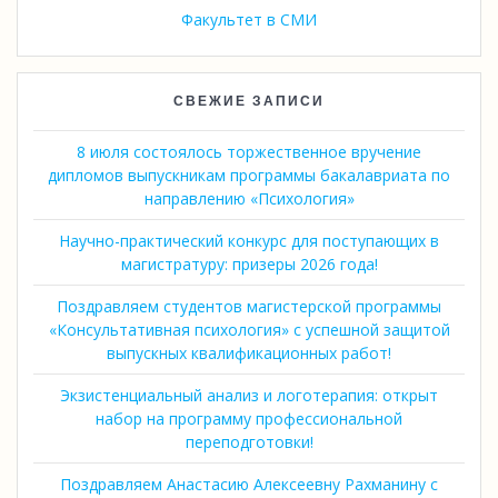
Факультет в СМИ
СВЕЖИЕ ЗАПИСИ
8 июля состоялось торжественное вручение
дипломов выпускникам программы бакалавриата по
направлению «Психология»
Научно-практический конкурс для поступающих в
магистратуру: призеры 2026 года!
Поздравляем студентов магистерской программы
«Консультативная психология» с успешной защитой
выпускных квалификационных работ!
Экзистенциальный анализ и логотерапия: открыт
набор на программу профессиональной
переподготовки!
Поздравляем Анастасию Алексеевну Рахманину с