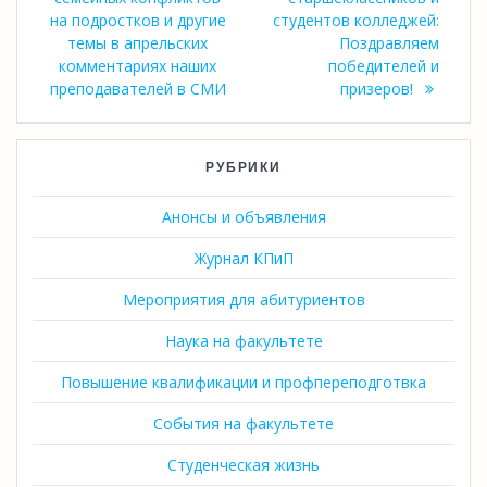
на подростков и другие
студентов колледжей:
темы в апрельских
Поздравляем
комментариях наших
победителей и
преподавателей в СМИ
призеров!
РУБРИКИ
Анонсы и объявления
Журнал КПиП
Мероприятия для абитуриентов
Наука на факультете
Повышение квалификации и профпереподготвка
События на факультете
Студенческая жизнь