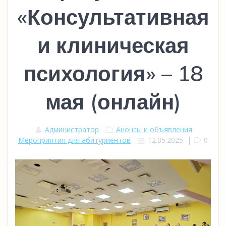
«Консультативная
и клиническая
психология» – 18
мая (онлайн)
Администратор
Анонсы и объявления
Мероприятия для абитуриентов
12.05.2025
|
0