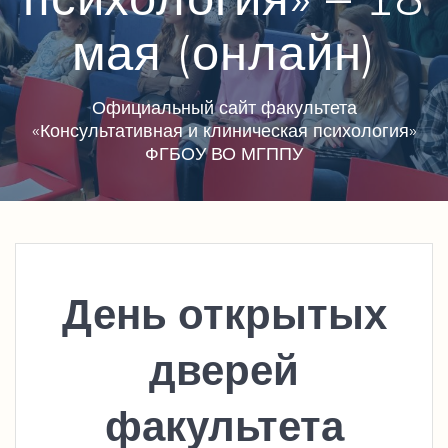
мая (онлайн)
Официальный сайт факультета
«Консультативная и клиническая психология»
ФГБОУ ВО МГППУ
День открытых
дверей
факультета