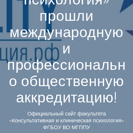
прошли
международную
и
профессиональн
о общественную
аккредитацию!
Официальный сайт факультета
«Консультативная и клиническая психология»
ФГБОУ ВО МГППУ