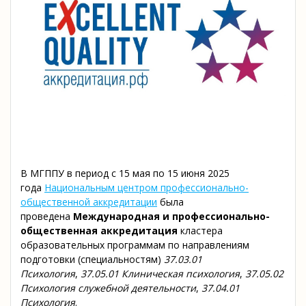
В МГППУ в период с 15 мая по 15 июня 2025
года
Национальным центром профессионально-
общественной аккредитации
была
проведена
Международная и профессионально-
общественная аккредитация
кластера
образовательных программам по направлениям
подготовки (специальностям)
37.03.01
Психология
,
37.05.01 Клиническая психология
,
37.05.02
Психология служебной деятельности
,
37.04.01
Психология
.