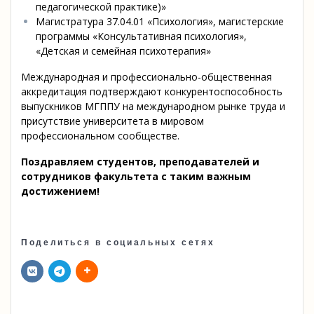
педагогической практике)»
Магистратура 37.04.01 «Психология», магистерские
программы «Консультативная психология»,
«Детская и семейная психотерапия»
Международная и профессионально-общественная
аккредитация подтверждают конкурентоспособность
выпускников МГППУ на международном рынке труда и
присутствие университета в мировом
профессиональном сообществе.
Поздравляем студентов, преподавателей и
сотрудников факультета с таким важным
достижением!
Поделиться в социальных сетях