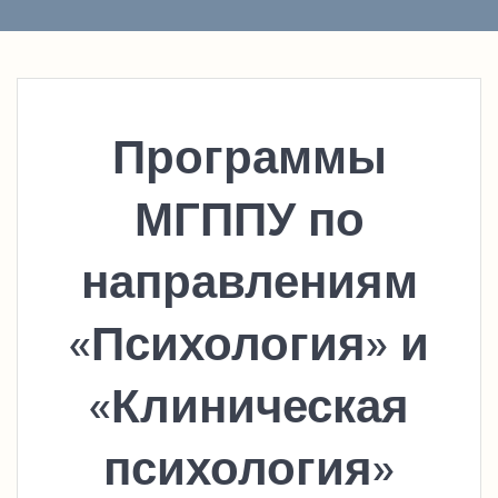
Программы
МГППУ по
направлениям
«Психология» и
«Клиническая
психология»