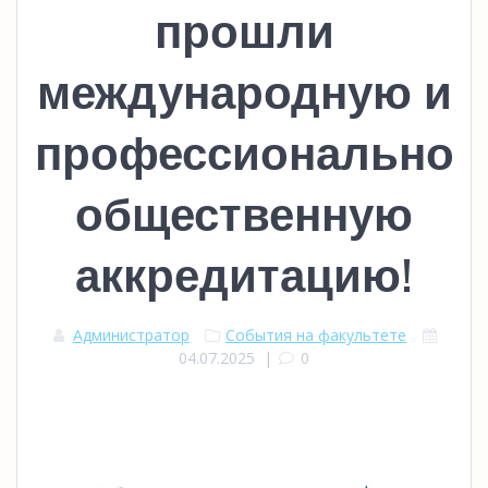
прошли
международную и
профессионально
общественную
аккредитацию!
Администратор
События на факультете
04.07.2025
|
0