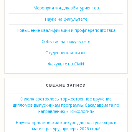
Мероприятия для абитуриентов
Наука на факультете
Повышение квалификации и профпереподготвка
События на факультете
Студенческая жизнь
Факультет в СМИ
СВЕЖИЕ ЗАПИСИ
8 июля состоялось торжественное вручение
дипломов выпускникам программы бакалавриата по
направлению «Психология»
Научно-практический конкурс для поступающих в
магистратуру: призеры 2026 года!