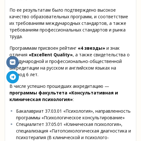
По ее результатам было подтверждено высокое
качество образовательных программ, и соответствие
их требованиям международных стандартов, а также
требованиям профессиональных стандартов и рынка
труда.
Программам присвоен рейтинг
«4 звезды»
и знак
отличия
«
Excellent
Quality
»
, а также свидетельства о
международной и профессионально-общественной
аккредитации на русском и английском языках на
период 6 лет.
В числе успешно прошедших аккредитацию —
программы факультета «Консультативная и
клиническая психология»
:
Бакалавриат 37.03.01 «Психология», направленность
программы «Психологическое консультирование»
Специалитет 37.05.01 «Клиническая психология»,
специализация «Патопсихологическая диагностика и
психотерапия (В клинической и психолого-