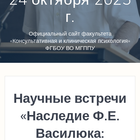
г.
Официальный сайт факультета
«Консультативная и клиническая психология»
ФГБОУ ВО МГППУ
Научные встречи
«Наследие Ф.Е.
Василюка: