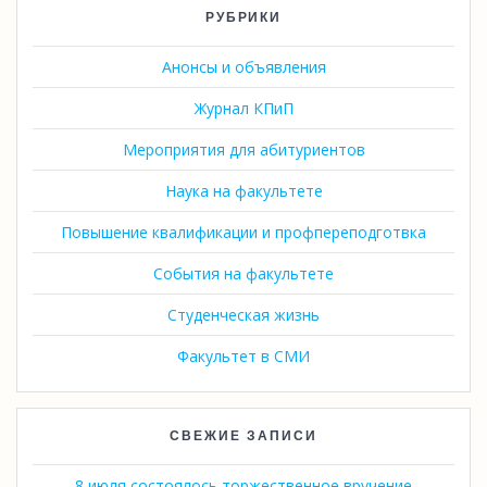
РУБРИКИ
Анонсы и объявления
Журнал КПиП
Мероприятия для абитуриентов
Наука на факультете
Повышение квалификации и профпереподготвка
События на факультете
Студенческая жизнь
Факультет в СМИ
СВЕЖИЕ ЗАПИСИ
8 июля состоялось торжественное вручение