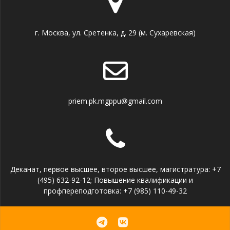
г. Москва, ул. Сретенка, д. 29 (м. Сухаревская)
priem.pk.mgppu@gmail.com
Деканат, первое высшее, второе высшее, магистратура: +7
(495) 632-92-12; Повышение квалификации и
профпереподготовка: +7 (985) 110-49-32