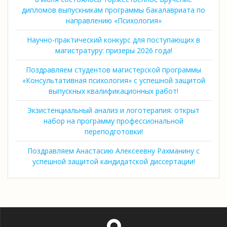
дипломов выпускникам программы бакалавриата по
направлению «Психология»
Научно-практический конкурс для поступающих в
магистратуру: призеры 2026 года!
Поздравляем студентов магистерской программы
«Консультативная психология» с успешной защитой
выпускных квалификационных работ!
Экзистенциальный анализ и логотерапия: открыт
набор на программу профессиональной
переподготовки!
Поздравляем Анастасию Алексеевну Рахманину с
успешной защитой кандидатской диссертации!